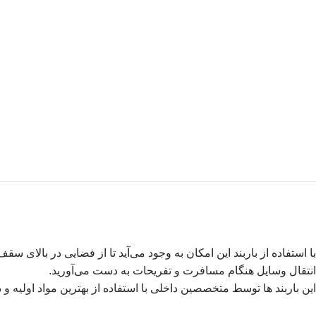
با استفاده از باربند این امکان به وجود می‌آید تا از فضایی در بالای 
انتقال وسایل هنگام مسافرت و تفریحات به دست می‌آورید.
این باربند ها توسط متخصصین داخلی با استفاده از بهترین مواد اولیه