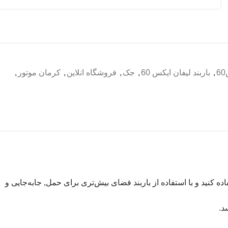
,
باربند لیفان ایکس 60
,
جک
,
فروشگاه انلاین
,
کرمان موتور
,
ده کنید و با استفاده از باربند فضای بیش‌تری برای حمل, جابه‌جایی و
د.