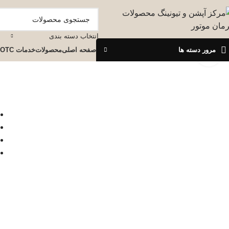
انتخاب دسته بندی
مرور دسته ها
صفحه اصلی
محصولات
خدمات OTC
برای بزرگنمایی کلیک کنید