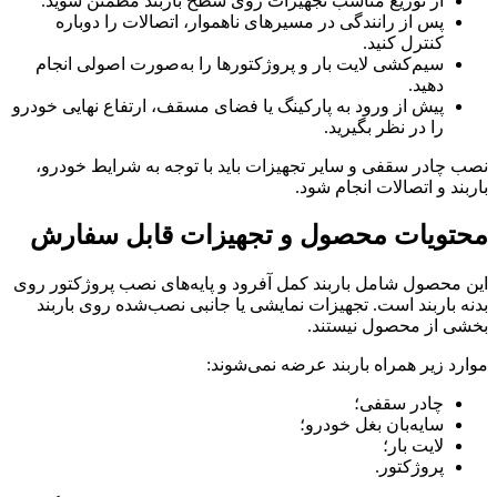
از توزیع مناسب تجهیزات روی سطح باربند مطمئن شوید.
پس از رانندگی در مسیرهای ناهموار، اتصالات را دوباره
کنترل کنید.
سیم‌کشی لایت بار و پروژکتورها را به‌صورت اصولی انجام
دهید.
پیش از ورود به پارکینگ یا فضای مسقف، ارتفاع نهایی خودرو
را در نظر بگیرید.
نصب چادر سقفی و سایر تجهیزات باید با توجه به شرایط خودرو،
باربند و اتصالات انجام شود.
محتویات محصول و تجهیزات قابل سفارش
این محصول شامل باربند کمل آفرود و پایه‌های نصب پروژکتور روی
بدنه باربند است. تجهیزات نمایشی یا جانبی نصب‌شده روی باربند
بخشی از محصول نیستند.
موارد زیر همراه باربند عرضه نمی‌شوند:
چادر سقفی؛
سایه‌بان بغل خودرو؛
لایت بار؛
پروژکتور.