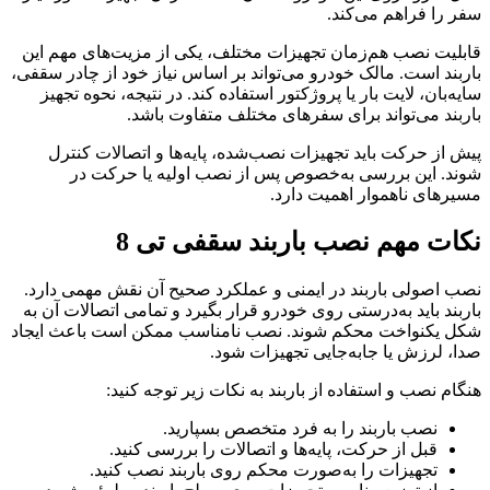
سفر را فراهم می‌کند.
قابلیت نصب هم‌زمان تجهیزات مختلف، یکی از مزیت‌های مهم این
باربند است. مالک خودرو می‌تواند بر اساس نیاز خود از چادر سقفی،
سایه‌بان، لایت بار یا پروژکتور استفاده کند. در نتیجه، نحوه تجهیز
باربند می‌تواند برای سفرهای مختلف متفاوت باشد.
پیش از حرکت باید تجهیزات نصب‌شده، پایه‌ها و اتصالات کنترل
شوند. این بررسی به‌خصوص پس از نصب اولیه یا حرکت در
مسیرهای ناهموار اهمیت دارد.
نکات مهم نصب باربند سقفی تی 8
نصب اصولی باربند در ایمنی و عملکرد صحیح آن نقش مهمی دارد.
باربند باید به‌درستی روی خودرو قرار بگیرد و تمامی اتصالات آن به
شکل یکنواخت محکم شوند. نصب نامناسب ممکن است باعث ایجاد
صدا، لرزش یا جابه‌جایی تجهیزات شود.
هنگام نصب و استفاده از باربند به نکات زیر توجه کنید:
نصب باربند را به فرد متخصص بسپارید.
قبل از حرکت، پایه‌ها و اتصالات را بررسی کنید.
تجهیزات را به‌صورت محکم روی باربند نصب کنید.