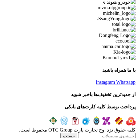
با ما همراه باشید
Instagram
Whatsapp
از جدیدترین تخفیف‌ها باخبر شوید
پرداخت توسط کلیه کارت‌های بانکی
کلیه حقوق نزد اوج تجارت پارت OTC Group محفوظ است.
جستجو