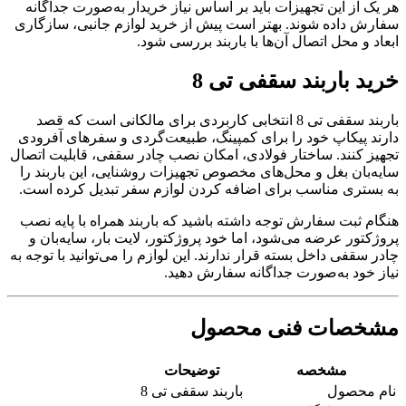
هر یک از این تجهیزات باید بر اساس نیاز خریدار به‌صورت جداگانه
سفارش داده شوند. بهتر است پیش از خرید لوازم جانبی، سازگاری
ابعاد و محل اتصال آن‌ها با باربند بررسی شود.
خرید باربند سقفی تی 8
باربند سقفی تی 8 انتخابی کاربردی برای مالکانی است که قصد
دارند پیکاپ خود را برای کمپینگ، طبیعت‌گردی و سفرهای آفرودی
تجهیز کنند. ساختار فولادی، امکان نصب چادر سقفی، قابلیت اتصال
سایه‌بان بغل و محل‌های مخصوص تجهیزات روشنایی، این باربند را
به بستری مناسب برای اضافه کردن لوازم سفر تبدیل کرده است.
هنگام ثبت سفارش توجه داشته باشید که باربند همراه با پایه نصب
پروژکتور عرضه می‌شود، اما خود پروژکتور، لایت بار، سایه‌بان و
چادر سقفی داخل بسته قرار ندارند. این لوازم را می‌توانید با توجه به
نیاز خود به‌صورت جداگانه سفارش دهید.
مشخصات فنی محصول
مشخصه
توضیحات
نام محصول
باربند سقفی تی 8