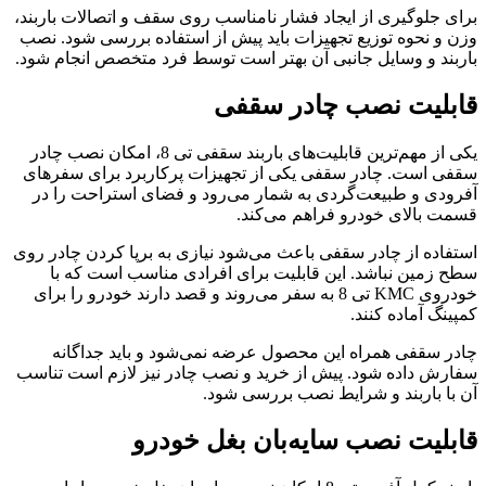
برای جلوگیری از ایجاد فشار نامناسب روی سقف و اتصالات باربند،
وزن و نحوه توزیع تجهیزات باید پیش از استفاده بررسی شود. نصب
باربند و وسایل جانبی آن بهتر است توسط فرد متخصص انجام شود.
قابلیت نصب چادر سقفی
یکی از مهم‌ترین قابلیت‌های باربند سقفی تی 8، امکان نصب چادر
سقفی است. چادر سقفی یکی از تجهیزات پرکاربرد برای سفرهای
آفرودی و طبیعت‌گردی به شمار می‌رود و فضای استراحت را در
قسمت بالای خودرو فراهم می‌کند.
استفاده از چادر سقفی باعث می‌شود نیازی به برپا کردن چادر روی
سطح زمین نباشد. این قابلیت برای افرادی مناسب است که با
خودروی KMC تی 8 به سفر می‌روند و قصد دارند خودرو را برای
کمپینگ آماده کنند.
چادر سقفی همراه این محصول عرضه نمی‌شود و باید جداگانه
سفارش داده شود. پیش از خرید و نصب چادر نیز لازم است تناسب
آن با باربند و شرایط نصب بررسی شود.
قابلیت نصب سایه‌بان بغل خودرو