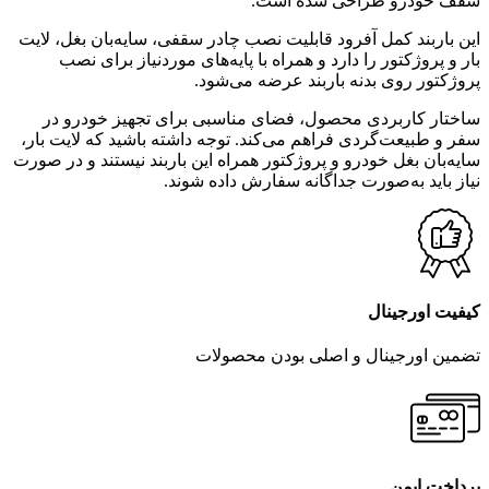
سقف خودرو طراحی شده است.
این باربند کمل آفرود قابلیت نصب چادر سقفی، سایه‌بان بغل، لایت
بار و پروژکتور را دارد و همراه با پایه‌های موردنیاز برای نصب
پروژکتور روی بدنه باربند عرضه می‌شود.
ساختار کاربردی محصول، فضای مناسبی برای تجهیز خودرو در
سفر و طبیعت‌گردی فراهم می‌کند. توجه داشته باشید که لایت بار،
سایه‌بان بغل خودرو و پروژکتور همراه این باربند نیستند و در صورت
نیاز باید به‌صورت جداگانه سفارش داده شوند.
کیفیت اورجینال
تضمین اورجینال و اصلی بودن محصولات
پرداخت ایمن