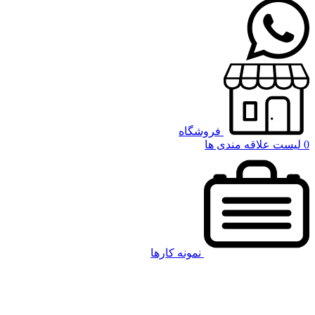
فروشگاه
0
لیست علاقه مندی ها
نمونه کارها