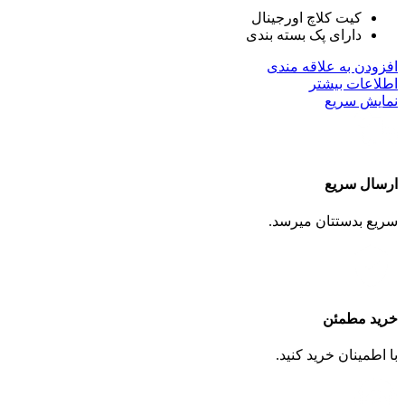
کیت کلاچ اورجینال
دارای پک بسته بندی
افزودن به علاقه مندی
اطلاعات بیشتر
نمایش سریع
ارسال سریع
سریع بدستتان میرسد.
خرید مطمئن
با اطمینان خرید کنید.