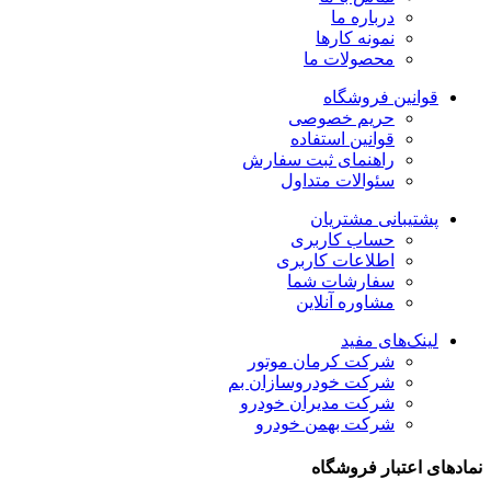
درباره ما
نمونه کارها
محصولات ما
قوانین فروشگاه
حریم خصوصی
قوانین استفاده
راهنمای ثبت سفارش
سئوالات متداول
پشتیبانی مشتریان
حساب کاربری
اطلاعات کاربری
سفارشات شما
مشاوره آنلاین
لینک‌های مفید
شرکت کرمان موتور
شرکت خودروسازان بم
شرکت مدیران خودرو
شرکت بهمن خودرو
نمادهای اعتبار فروشگاه