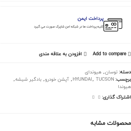
پرداخت ایمن
کلیه پرداخت ها در شبکه امن شاپرک صورت می گیرد
Add to compare
افزودن به علاقه مندی
دسته:
توسان
,
هیوندای
برچسب:
TUCSON
,
HYUNDAI
,
آپشن خودرو
,
بادگیر شیشه
,
هیوندا
اشتراک گذاری:
محصولات مشابه