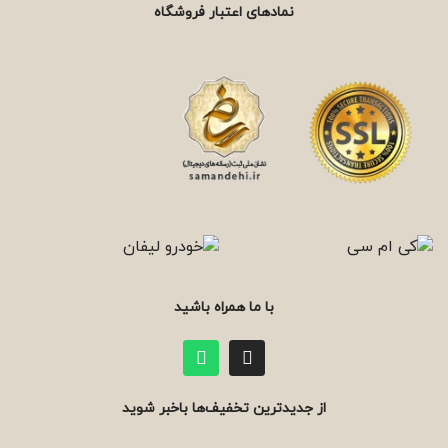
نمادهای اعتبار فروشگاه
با ما همراه باشید
از جدیدترین تخفیف‌ها باخبر شوید