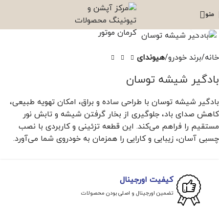
منو
برای بزرگنمایی کلیک کنید
خانه
برند خودرو
هیوندای
بادگیر شیشه توسان
بادگیر شیشه توسان با طراحی ساده و براق، امکان تهویه طبیعی،
کاهش صدای باد، جلوگیری از بخار گرفتن شیشه و تابش نور
مستقیم را فراهم می‌کند. این قطعه تزئینی و کاربردی با نصب
چسبی آسان، زیبایی و کارایی را همزمان به خودروی شما می‌آورد.
کیفیت اورجینال
تضمین اورجینال و اصلی بودن محصولات