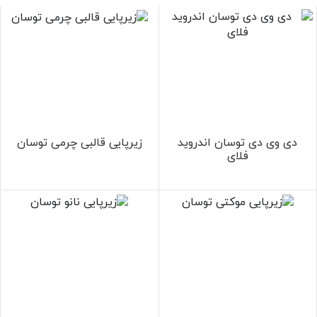
دی وی دی توسان اندروید
زیرپایی قالبی چرمی توسان
فلای