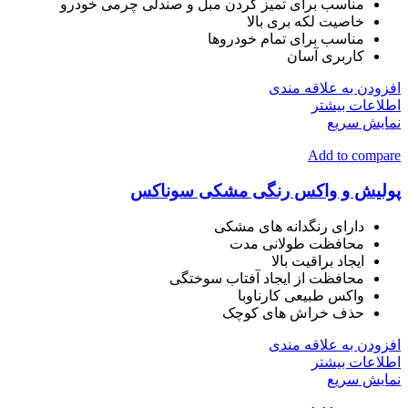
مناسب برای تمیز کردن مبل و صندلی چرمی خودرو
خاصیت لکه بری بالا
مناسب برای تمام خودروها
کاربری آسان
افزودن به علاقه مندی
اطلاعات بیشتر
نمایش سریع
Add to compare
پولیش و واکس رنگی مشکی سوناکس
دارای رنگدانه های مشکی
محافظت طولانی مدت
ایجاد براقیت بالا
محافظت از ایجاد آفتاب سوختگی
واکس طبیعی کارناوبا
حذف خراش های کوچک
افزودن به علاقه مندی
اطلاعات بیشتر
نمایش سریع