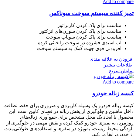
Add to compare
تمیز کننده سیستم سوخت سوناکس
مناسب برای پاک کردن کاربراتور
مناسب برای پاک کردن سوزن‌های انژکتور
مناسب برای پاک کردن سوپاپ سوخت
آب اسیدی فشرده در سوخت را خنثی کرده
افزودنی قوی جهت کمک به سیستم سوخت
افزودن به علاقه مندی
اطلاعات بیشتر
نمایش سریع
Add to compare
کیسه زباله خودرو
کیسه زباله خودرو یک وسیله کاربردی و ضروری برای حفظ نظافت
داخل ماشین و جلوگیری از پخش زباله در فضای کابین است. این
محصول با ایجاد یک محل مشخص برای جمع‌آوری زباله‌های
روزمره، به تمیزی خودرو کمک کرده و نقش مهمی در جلوگیری از
آلودگی محیط زیست، به‌ویژه در سفرها و استفاده‌های طولانی‌مدت
از خودرو، ایفا می‌کند.