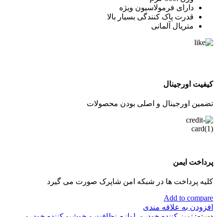
دارای فرمولاسیون ویژه
قدرت پاک کنندگی بسیار بالا
متریال آلمانی
کیفیت اورجینال
تضمین اورجینال و اصلی بودن محصولات
پرداخت ایمن
کلیه پرداخت ها در شبکه امن شاپرک صورت می گیرد
Add to compare
افزودن به علاقه مندی
دسته:
تمیز کننده خودرو
,
لوازم نظافت و خوشبو کننده خودرو