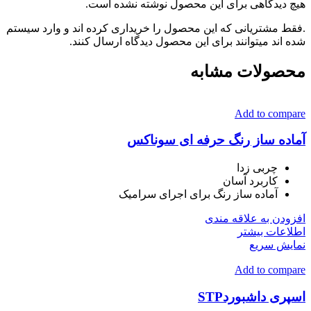
هیچ دیدگاهی برای این محصول نوشته نشده است.
.فقط مشتریانی که این محصول را خریداری کرده اند و وارد سیستم
شده اند میتوانند برای این محصول دیدگاه ارسال کنند.
محصولات مشابه
Add to compare
آماده ساز رنگ حرفه ای سوناکس
چربی زدا
کاربرد آسان
آماده ساز رنگ برای اجرای سرامیک
افزودن به علاقه مندی
اطلاعات بیشتر
نمایش سریع
Add to compare
اسپری داشبوردSTP