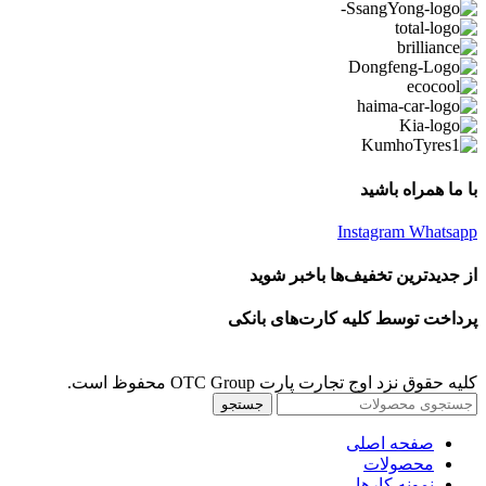
با ما همراه باشید
Instagram
Whatsapp
از جدیدترین تخفیف‌ها باخبر شوید
پرداخت توسط کلیه کارت‌های بانکی
کلیه حقوق نزد اوج تجارت پارت OTC Group محفوظ است.
جستجو
صفحه اصلی
محصولات
نمونه کارها