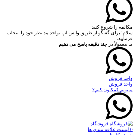
مکالمه را شروع کنید
سلام! برای گفتگو از طریق واتس اپ ،واحد مد نظر خود را انتخاب
فرمایید.
ما معمولاً در
چند دقیقه پاسخ می دهیم
واحد فروش
واحد فروش
میتونم کمکتون کنم؟
فروشگاه
0
لیست علاقه مندی ها