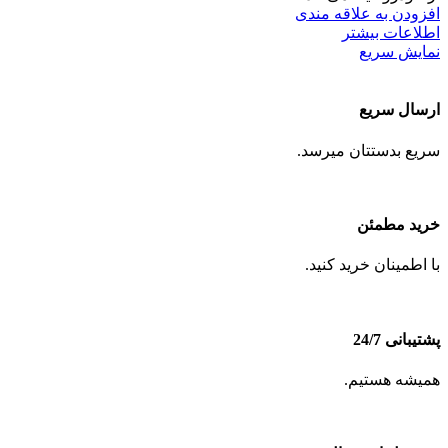
افزودن به علاقه مندی
اطلاعات بیشتر
نمایش سریع
ارسال سریع
سریع بدستتان میرسد.
خرید مطمئن
با اطمینان خرید کنید.
پشتیبانی 24/7
همیشه هستیم.