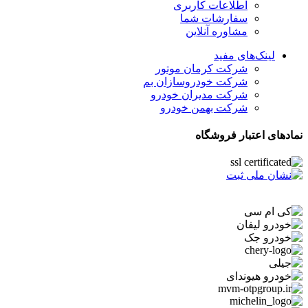
اطلاعات کاربری
سفارشات شما
مشاوره آنلاین
لینک‌های مفید
شرکت کرمان موتور
شرکت خودروسازان بم
شرکت مدیران خودرو
شرکت بهمن خودرو
نمادهای اعتبار فروشگاه