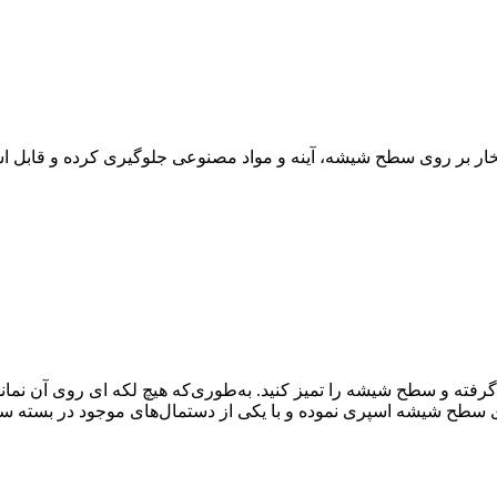
 بخار بر روی سطح شیشه، آینه و مواد مصنوعی جلوگیری کرده و قابل 
ا گرفته و سطح شیشه را تمیز کنید. به‌طوری‌که هیچ لکه ای روی آن نم