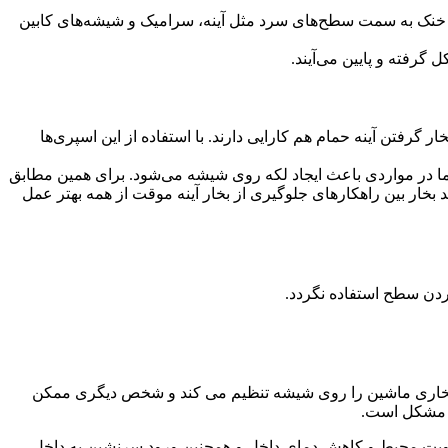
ی خنک به سمت سطح‌های سرد مثل آینه، سرامیک و شیشه‌های کابین
گرفته و پایین می‌آیند.
گرفتن آینه حمام هم کارایی دارند. با استفاده از این اسپری‌ها
ا در مواردی باعث ایجاد لکه روی شیشه می‌شود. برای همین مطابق
 بخار بین راهکارهای جلوگیری از بخار آینه موقت از همه بهتر عمل
ردن سطح استفاده نگردد.
 بخاری ماشین را روی شیشه تنظیم می کند و شخص دیگری ممکن
ین مشکل است.
رطوبت محیط و کاهش دمای داخل و همچنین ورود سرنشین به داخل