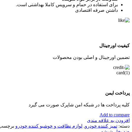
برای استفاده در حمام و سرویس کاملا بهداشتی است.
داشتن صرفه اقتصادی
کیفیت اورجینال
تضمین اورجینال و اصلی بودن محصولات
پرداخت ایمن
کلیه پرداخت ها در شبکه امن شاپرک صورت می گیرد
Add to compare
افزودن به علاقه مندی
دسته:
تمیز کننده خودرو
,
لوازم نظافت و خوشبو کننده خودرو
برچسب:
ضد بخار شیشه