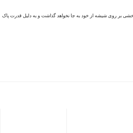
 خشی بر روی شیشه از خود به جا نخواهد گذاشت و به دلیل قدرت پاک