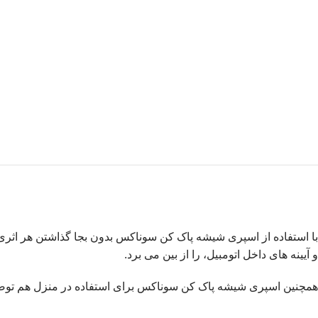
با استفاده از اسپری شیشه پاک کن سوناکس بدون بجا گذاشتن هر اثری و
و آیینه های داخل اتومبیل، را از بین می برد.
همچنین اسپری شیشه پاک کن سوناکس برای استفاده در منزل هم تو