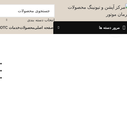
انتخاب دسته بندی
مرور دسته ها
صفحه اصلی
محصولات
خدمات OTC
برای بزرگنمایی کلیک کنید