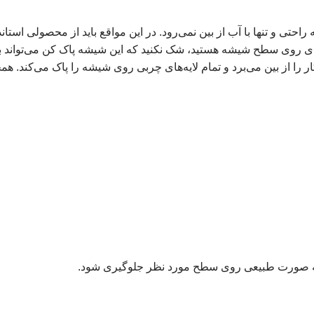
تی و تنها با آب از بین نمی‌رود. در این مواقع باید از محصولی استاند
ه‌های روی سطح شیشه هستید، شک نکنید که این شیشه پاک کن می‌تواند ب
ر را از بین می‌برد و تمام لایه‌های چربی روی شیشه را پاک می‌کند. 
آن به صورت طبیعی روی سطح مورد نظر جلوگیری شود.