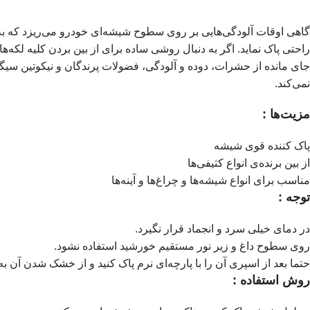
گاهی اوقات آلودگی‌هایی بر روی سطوح شیشه‌ای خودرو می‌ریزد که به راح
راحتی پاک نماید. اگر به دنبال روشی ساده برای از بین بردن کلیه لک
جای مانده از حشرات، دوده و آلودگی، فضولات پرندگان و نیکوتین سیگا
نمی‌کند.
مزیت‌ها :
پاک کننده قوی شیشه
از بین برنده‌ی انواع کثیفی‌ها
مناسب برای انواع شیشه‌ها و چراغ‌ها و آینه‌ها
توجه :
در دمای خیلی سرد و انجماد قرار نگیرد.
روی سطوح داغ و زیر نور مستقیم خورشید استفاده نشود.
حتما بعد از اسپری آن را با پارچه‌ای نرم پاک کنید و از خشک شدن 
روش استفاده :