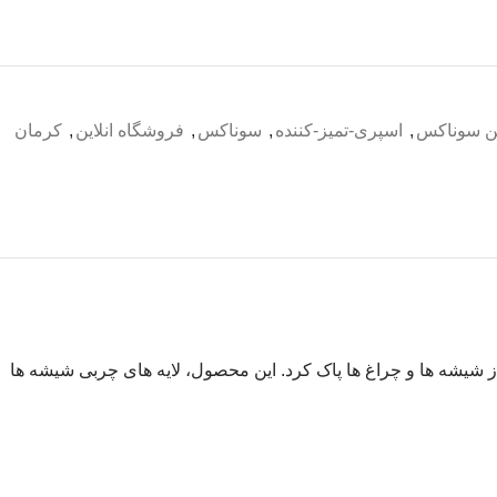
ن سوناکس
,
اسپری-تمیز-کننده
,
سوناکس
,
فروشگاه انلاین
,
کرمان
از شیشه ها و چراغ ها پاک کرد. این محصول، لایه های چربی شیشه ها