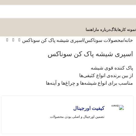
نمونه کارها
بلاگ
درباره ما
راهنما
خانه
محصولات سوناکس
اسپری شیشه پاک کن سوناکس
اسپری شیشه پاک کن سوناکس
پاک کننده قوی شیشه
از بین برنده‌ی انواع کثیفی‌ها
مناسب برای انواع شیشه‌ها و چراغ‌ها و آینه‌ها
کیفیت اورجینال
تضمین اورجینال و اصلی بودن محصولات