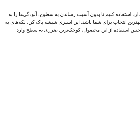
ارد استفاده کنیم تا بدون آسیب رساندن به سطوح، آلودگی‌ها را به
هترین انتخاب برای شما باشد. این اسپری شیشه پاک کن، لکه‌های به
همچنین استفاده از این محصول، کوچک‌ترین ضرری به سطح وارد