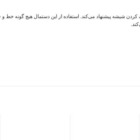
 کردن شیشه پیشنهاد می‌کند. استفاده از این دستمال هیچ گونه خط و
کند.