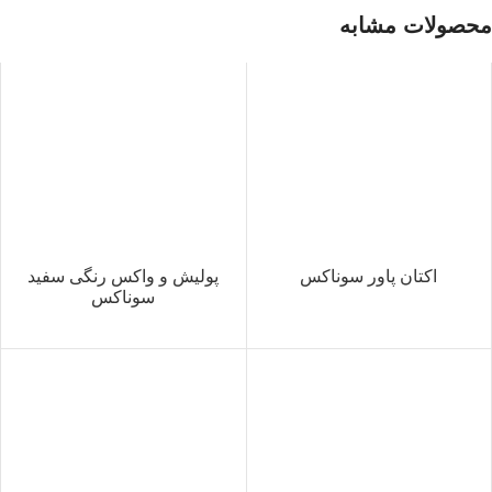
محصولات مشابه
اکتان پاور سوناکس
پولیش و واکس رنگی سفید
سوناکس