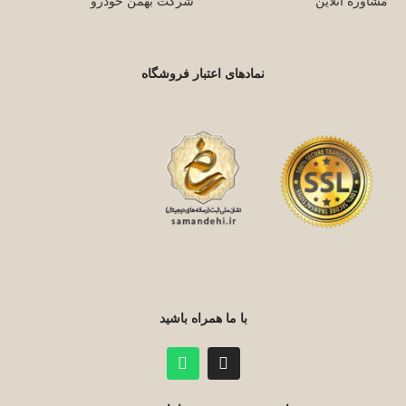
مشاوره آنلاین
شرکت بهمن خودرو
نمادهای اعتبار فروشگاه
با ما همراه باشید