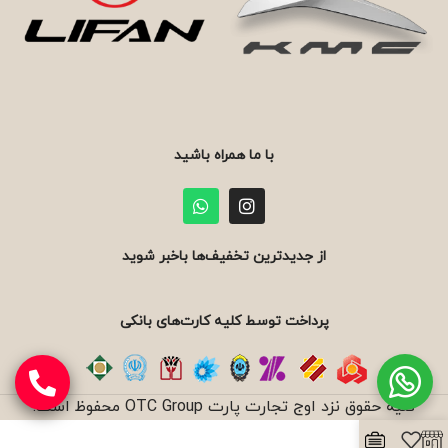
با ما همراه باشید
از جدیدترین تخفیف‌ها باخبر شوید
پرداخت توسط کلیه کارت‌های بانکی
کلیه حقوق نزد اوج تجارت پارت OTC Group محفوظ است.