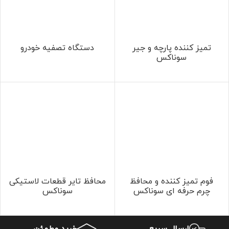
تمیز کننده پارچه و جیر
دستگاه تصفیه خودرو
سوناکس
فوم تمیز کننده و محافظ
محافظ تایر قطعات لاستیکی
چرم حرفه ای سوناکس
سوناکس