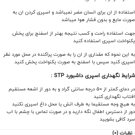
استفاده از ان برای انسان مضر نمیباشد و اسپری کردن ان به
صورت مایع و بدون فشار هوا میباشد
جهت استفاده راحت و کسب نتیجه بهتر از اسفنج برای پخش
یکنواخت اسپری استفاده کنید
به این نحوه که مقداری از ان را به صورت پراکنده در محل مورد نظر
اسپری کنید سپس با اسفنج به صورت یکنواخت پخش کنید
شرایط نگهداری اسپری داشبورد STP :
در دمای کمتر از 50 درجه سانتی گراد و به دور از اشعه مستقیم
افتاب نگهداری کنید
به هیچ وجه مستقیما به طرف اتش یا محل داغ اسپری نکنید
دور از دسترس اطفال نگه دارید و در صورت تماس با چشم با اب
سرد کافی بشویید
نظرات (0)