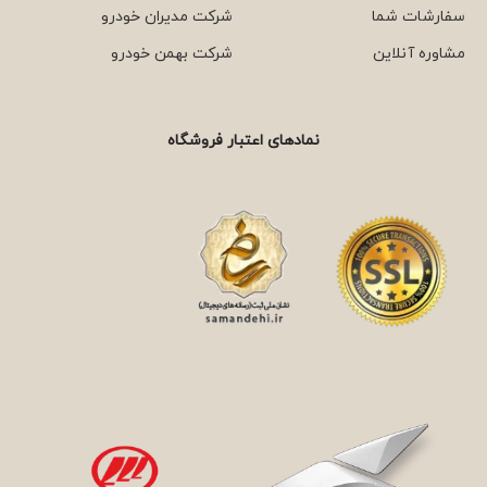
سفارشات شما
شرکت مدیران خودرو
مشاوره آنلاین
شرکت بهمن خودرو
نمادهای اعتبار فروشگاه