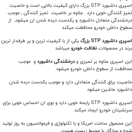
اسپری داشبورد STP بزرگ دارای کیفیت بالایی است و خاصیت
تمیز کنندگی خوبی دارد . علاوه بر خاصیت تمیز کنندگی , موجب
درخشندگی متعادل داشبورد و یکدست دیده شدن ان میشود, از
سطوح داخلی خودرو محافظت میکند
اسپری داشبورد STP بزرگ
یکی از با کیفیت ترین و پر طرفدار ترین
برند در محصولات
نظافت خودرو
میباشد
این اسپری علاوه بر تمیزی و
درخشندگی داشبورد
و موجب
محافظت از سطوح داخلی خودرو میشود
خاصیت براق کنندگی متعادلی دارد و موجب یکدست دیده شدن
داشبورد ماشین میشود
اسپری داشبورد STP رایحه خوبی دارد و بوی ان احساس خوبی برای
سرنشینان خودرو ایجاد میکند
این محصول ساخت امریکا و با تکنولوژی و فرمولاسیون به روز تولید
شده و سازگار با محیط زیست هست