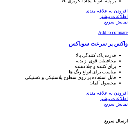
بر پایه نانو با ایجاد آبگریزی بالا
افزودن به علاقه مندی
اطلاعات بیشتر
نمایش سریع
Add to compare
واکس پر سرعت سوناکس
قدرت پاک کنندگی بالا
محافظت قوی از بدنه
براق کننده و جلا دهنده
مناسب برای انواع رنگ ها
قابل استفاده بر روی سطوح پلاستیکی و لاستیکی
محصول آلمان
افزودن به علاقه مندی
اطلاعات بیشتر
نمایش سریع
ارسال سریع