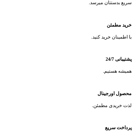
سریع بدستتان میرسد.
خرید مطمئن
با اطمینان خرید کنید.
پشتیبانی 24/7
همیشه هستیم.
محصول اورجینال
لذت خریدی مطمئن.
پرداخت سریع