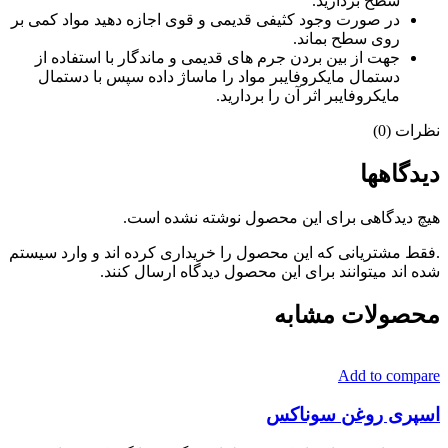
سطح بردارید.
در صورت وجود کثیفی قدیمی و قوی اجازه دهید مواد کمی بر
روی سطح بماند.
جهت از بین بردن جرم های قدیمی و ماندگار با استفاده از
دستمال مایکروفایبر مواد را ماساژ داده سپس با دستمال
مایکروفایبر اثر آن را بردارید.
نظرات (0)
دیدگاهها
هیچ دیدگاهی برای این محصول نوشته نشده است.
.فقط مشتریانی که این محصول را خریداری کرده اند و وارد سیستم
شده اند میتوانند برای این محصول دیدگاه ارسال کنند.
محصولات مشابه
Add to compare
اسپری روغن سوناکس