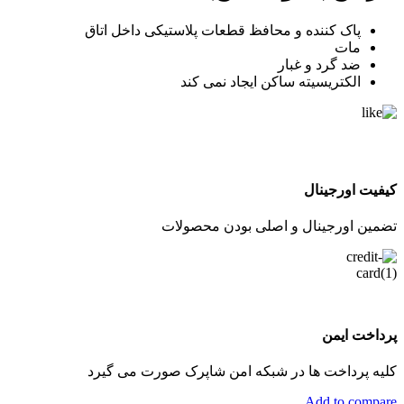
پاک کننده و محافظ قطعات پلاستیکی داخل اتاق
مات
ضد گرد و غبار
الکتریسیته ساکن ایجاد نمی کند
کیفیت اورجینال
تضمین اورجینال و اصلی بودن محصولات
پرداخت ایمن
کلیه پرداخت ها در شبکه امن شاپرک صورت می گیرد
Add to compare