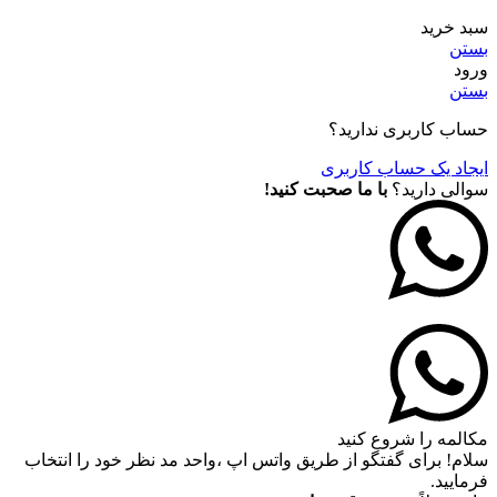
سبد خرید
بستن
ورود
بستن
حساب کاربری ندارید؟
ایجاد یک حساب کاربری
سوالی دارید؟
با ما صحبت کنید!
مکالمه را شروع کنید
سلام! برای گفتگو از طریق واتس اپ ،واحد مد نظر خود را انتخاب
فرمایید.