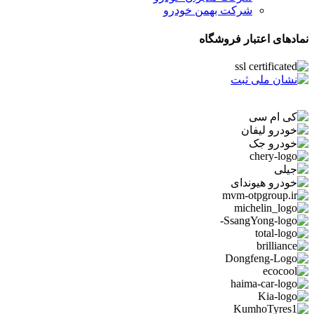
شرکت بهمن خودرو
نمادهای اعتبار فروشگاه