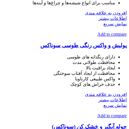
مناسب برای انواع شیشه‌ها و چراغ‌ها و آینه‌ها
افزودن به علاقه مندی
اطلاعات بیشتر
نمایش سریع
Add to compare
پولیش و واکس رنگی طوسی سوناکس
دارای رنگدانه های طوسی
محافظت طولانی مدت
ایجاد براقیت بالا
محافظت از ایجاد آفتاب سوختگی
واکس طبیعی کارناوبا
حذف خراش های کوچک
افزودن به علاقه مندی
اطلاعات بیشتر
نمایش سریع
Add to compare
حوله آبگیر و خشک کن (سوناکس)