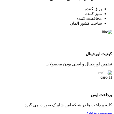
براق کننده
تمیز کننده
محافظت کننده
ساخت کشور آلمان
کیفیت اورجینال
تضمین اورجینال و اصلی بودن محصولات
پرداخت ایمن
کلیه پرداخت ها در شبکه امن شاپرک صورت می گیرد
Add to compare