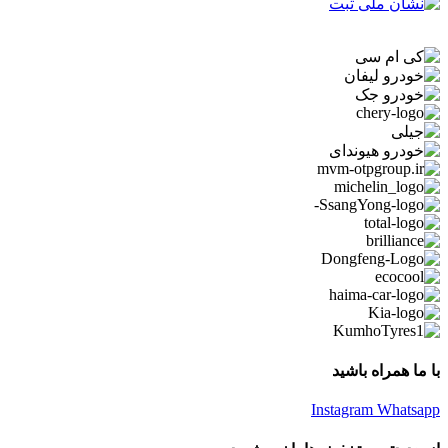
با ما همراه باشید
Instagram
Whatsapp