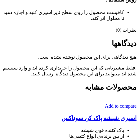
کافیست محصول را روی سطح تایر اسپری کنید و اجازه دهید
تا محلول اثر کند.
نظرات (0)
دیدگاهها
هیچ دیدگاهی برای این محصول نوشته نشده است.
.فقط مشتریانی که این محصول را خریداری کرده اند و وارد سیستم
شده اند میتوانند برای این محصول دیدگاه ارسال کنند.
محصولات مشابه
Add to compare
اسپری شیشه پاک کن سوناکس
پاک کننده قوی شیشه
از بین برنده‌ی انواع کثیفی‌ها