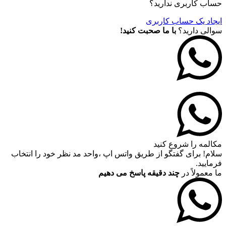
حساب کاربری ندارید؟
ایجاد یک حساب کاربری
سوالی دارید؟
با ما صحبت کنید!
مکالمه را شروع کنید
سلام! برای گفتگو از طریق واتس اپ ،واحد مد نظر خود را انتخاب
فرمایید.
ما معمولاً در
چند دقیقه پاسخ می دهیم