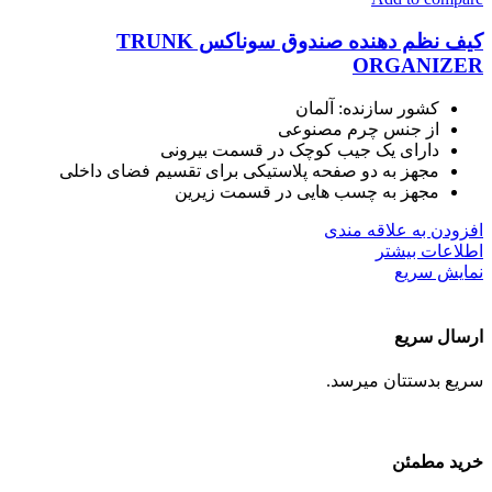
کیف نظم دهنده صندوق سوناکس TRUNK
ORGANIZER
کشور سازنده: آلمان
از جنس چرم مصنوعی
دارای یک جیب کوچک در قسمت بیرونی
مجهز به دو صفحه پلاستیکی برای تقسیم فضای داخلی
مجهز به چسب هایی در قسمت زیرین
افزودن به علاقه مندی
اطلاعات بیشتر
نمایش سریع
ارسال سریع
سریع بدستتان میرسد.
خرید مطمئن