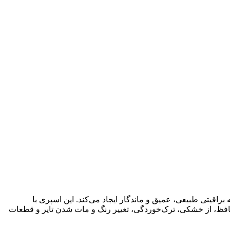
اقیتی طبیعی، عمیق و ماندگار ایجاد می‌کند. این اسپری با
 محافظ، از خشکی، ترک‌خوردگی، تغییر رنگ و مات شدن تایر و قطعات