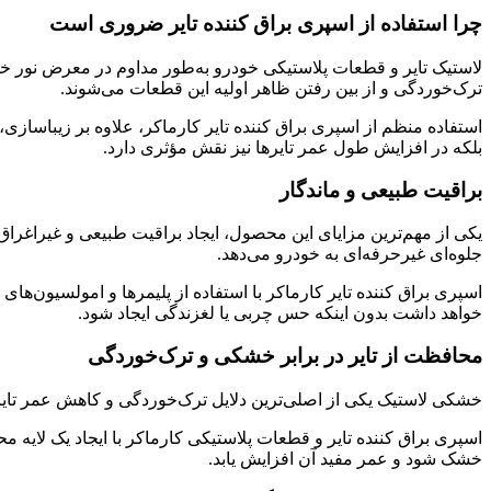
چرا استفاده از اسپری براق کننده تایر ضروری است
لاستیک تایر و قطعات پلاستیکی خودرو به‌طور مداوم در معرض نور خو
ترک‌خوردگی و از بین رفتن ظاهر اولیه این قطعات می‌شوند.
استفاده منظم از اسپری براق کننده تایر کارماکر، علاوه بر زیباسازی
بلکه در افزایش طول عمر تایرها نیز نقش مؤثری دارد.
براقیت طبیعی و ماندگار
یکی از مهم‌ترین مزایای این محصول، ایجاد براقیت طبیعی و غیراغراق‌
جلوه‌ای غیرحرفه‌ای به خودرو می‌دهد.
اسپری براق کننده تایر کارماکر با استفاده از پلیمرها و امولسیون‌های
خواهد داشت بدون اینکه حس چربی یا لغزندگی ایجاد شود.
محافظت از تایر در برابر خشکی و ترک‌خوردگی
خشکی لاستیک یکی از اصلی‌ترین دلایل ترک‌خوردگی و کاهش عمر تایر 
اسپری براق کننده تایر و قطعات پلاستیکی کارماکر با ایجاد یک لایه
خشک شود و عمر مفید آن افزایش یابد.