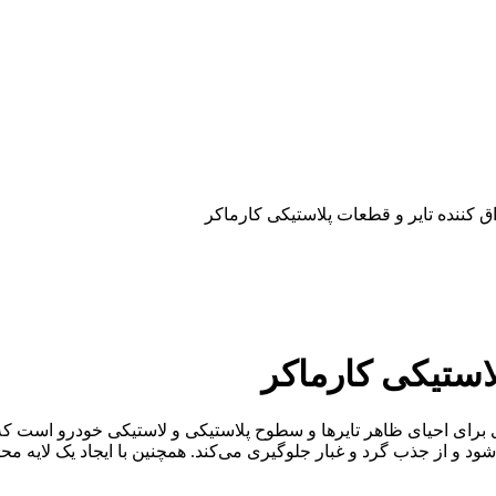
ق کننده تایر و قطعات پلاستیکی کارماکر
استیکی کارماکر
رای احیای ظاهر تایرها و سطوح پلاستیکی و لاستیکی خودرو است که بر
شود و از جذب گرد و غبار جلوگیری می‌کند. همچنین با ایجاد یک لایه