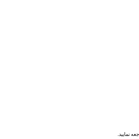
عه نمایید.