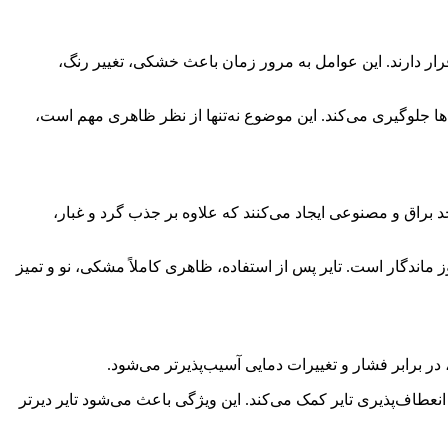
ار دارند. این عوامل به مرور زمان باعث خشکی، تغییر رنگ،
‌ها جلوگیری می‌کند. این موضوع نه‌تنها از نظر ظاهری مهم است،
د براق و مصنوعی ایجاد می‌کنند که علاوه بر جذب گرد و غبار،
وز ماندگار است. تایر پس از استفاده، ظاهری کاملاً مشکی، نو و تمیز
ر برابر فشار و تغییرات دمایی آسیب‌پذیرتر می‌شود.
نعطاف‌پذیری تایر کمک می‌کند. این ویژگی باعث می‌شود تایر دیرتر