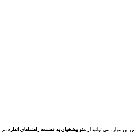
ش این موارد می توانید
از منو پیشخوان به قسمت راهنماهای اندازه
مراج