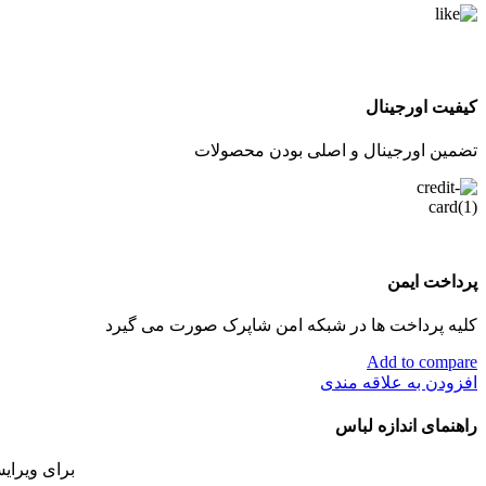
کیفیت اورجینال
تضمین اورجینال و اصلی بودن محصولات
پرداخت ایمن
کلیه پرداخت ها در شبکه امن شاپرک صورت می گیرد
Add to compare
افزودن به علاقه مندی
راهنمای اندازه لباس
برای ویرای