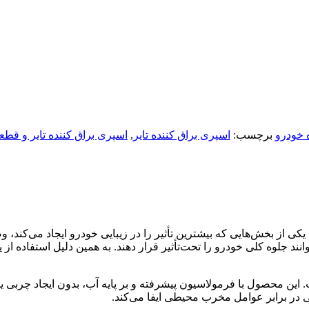
 خودرو
برچسب:
اسپری براق کننده تایر
,
اسپری براق کننده تایر و قطع
ز بخش‌هایی که بیشترین تأثیر را در زیبایی خودرو ایجاد می‌کند، وض
وانند جلوه کلی خودرو را تحت‌تأثیر قرار دهند. به همین دلیل استفاده
ین محصول با فرمولاسیون پیشرفته و بر پایه آب، بدون ایجاد چربی یا 
ر برابر عوامل مخرب محیطی ایفا می‌کند.