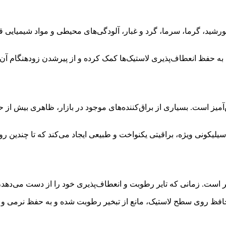
رشید، گرما، سرما، گرد و غبار، آلودگی‌های محیطی و مواد شیمیایی قر
، به حفظ انعطاف‌پذیری لاستیک‌ها کمک کرده و از پیرشدن زودهنگام آن
آمیز است. بسیاری از براق‌کننده‌های موجود در بازار، ظاهری بیش از ح
 سیلیکونی ویژه، براقیتی یکنواخت و طبیعی ایجاد می‌کند که تا چندین ر
است. زمانی که تایر رطوبت و انعطاف‌پذیری خود را از دست می‌دهد، د
 محافظ روی سطح لاستیک، مانع از تبخیر رطوبت شده و به حفظ نرمی و ا