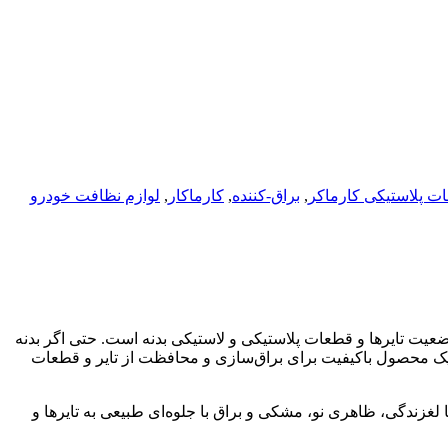
ات پلاستیکی کارماکر
,
براق-کننده
,
کارماکار
,
لوازم نظافت خودرو
عیت تایرها و قطعات پلاستیکی و لاستیکی بدنه است. حتی اگر بدنه
 از یک محصول باکیفیت برای براق‌سازی و محافظت از تایر و قطعات
لغزندگی، ظاهری نو، مشکی و براق با جلوه‌ای طبیعی به تایرها و