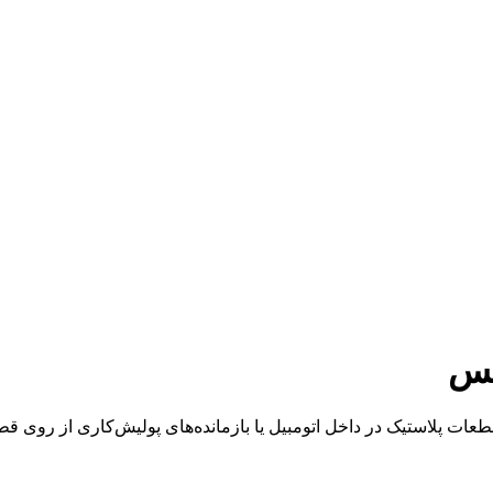
کس
ات پلاستیک در داخل اتومبیل یا بازمانده‌های پولیش‌کاری از روی قط