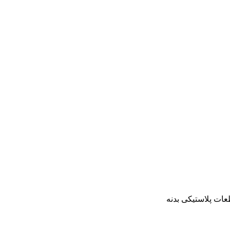
عات پلاستیکی بدنه