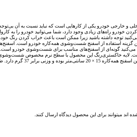
خلی و خارجی خودرو یکی از کارهایی است که نباید نسبت به آن بی‌
ن خودرو راه‌های زیادی وجود دارد، شما می‌توانید خودرو را به کاروا
میز می‌کنید توجه داشته باشید زیرا ممکن است باعث خراب کردن رنگ خو
زینه استفاده از اسفنج شست‌وشوی همه‌کاره خودرو است. اسفنج‌های
ده است. لایه خاکستری‌رنگ این محصول با سطح نرم مخصوص شست‌وشوی 
کثیفی‌های پایدار مانند اثر حشر
 اند میتوانند برای این محصول دیدگاه ارسال کنند.