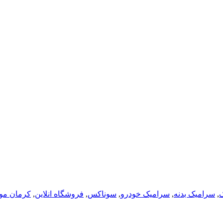
,
سرامیک بدنه
,
سرامیک خودرو
,
سوناکس
,
فروشگاه انلاین
,
کرمان موت