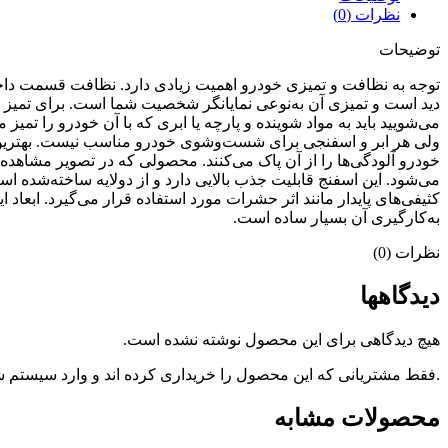
نظرات (0)
توضیحات
توجه به نظافت و تمیزی خودرو اهمیت زیادی دارد. نظافت قسمت دا
دید است و تمیزی آن به‌نوعی نمایانگر شخصیت شما است. برای تمیز کرد
می‌شویید باید به مواد شوینده و پارچه یا ابری که با آن خودرو را ت
ولی هر ابر و اسفنجی برای شست‌وشوی خودرو مناسب نیست. بهترین گ
می‌شود. این اسفنج قابلیت جذب بالایی دارد و از دولایه ساخته‌ش
به‌کارگیری آن بسیار ساده است.
نظرات (0)
دیدگاهها
هیچ دیدگاهی برای این محصول نوشته نشده است.
.فقط مشتریانی که این محصول را خریداری کرده اند و وارد سیستم شده
محصولات مشابه