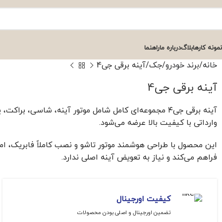
نمونه کارها
بلاگ
درباره ما
راهنما
خانه
برند خودرو
جک
آینه برقی جی4
آینه برقی جی4
آینه برقی جی۴ مجموعه‌ای کامل شامل موتور آینه، شاسی،
وارداتی با کیفیت بالا عرضه می‌شود.
این محصول با طراحی هوشمند موتور تاشو و نصب کاملاً فابریک، امکا
فراهم می‌کند و نیاز به تعویض آینه اصلی ندارد.
کیفیت اورجینال
تضمین اورجینال و اصلی بودن محصولات