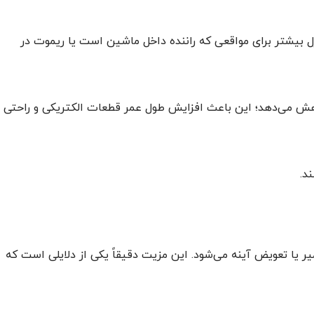
ل بیشتر برای مواقعی که راننده داخل ماشین است یا ریموت در
 کاهش می‌دهد؛ این باعث افزایش طول عمر قطعات الکتریکی و راحتی
د.
ر یا تعویض آینه می‌شود. این مزیت دقیقاً یکی از دلایلی است که