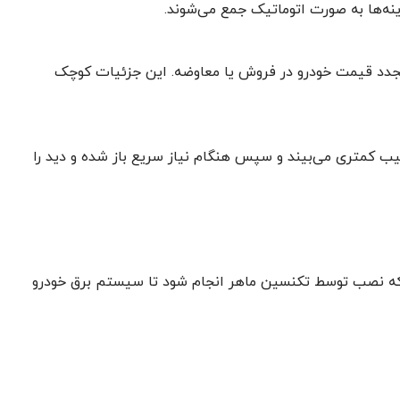
ینه‌ها به صورت اتوماتیک جمع می‌شوند.
ی مجدد قیمت خودرو در فروش یا معاوضه. این جزئیات کوچک
سیب کمتری می‌بیند و سپس هنگام نیاز سریع باز شده و دید را
ید که نصب توسط تکنسین ماهر انجام شود تا سیستم برق خودرو