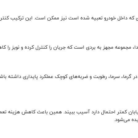
لیدی که داخل خودرو تعبیه شده است نیز ممکن است. این ترکیب کنتر
صدا، مجموعه مجهز به بردی است که جریان را کنترل کرده و نویز را
در گرما، سرما، رطوبت و ضربه‌های کوچک عملکرد پایداری داشته باشن
خیابان کمتر احتمال دارد آسیب ببیند. همین باعث کاهش هزینه تعمی
ده می‌شود.