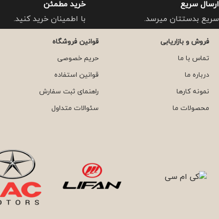
ارسال سریع
خرید مطمئن
سریع بدستتان میرسد.
با اطمینان خرید کنید.
فروش و بازاریابی
قوانین فروشگاه
تماس با ما
حریم خصوصی
درباره ما
قوانین استفاده
نمونه کارها
راهنمای ثبت سفارش
محصولات ما
سئوالات متداول