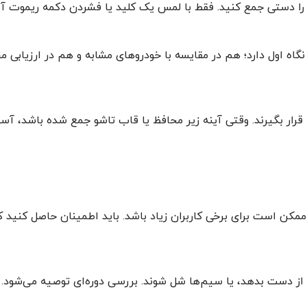
نه را دستی جمع کنید. فقط با لمس یک کلید یا فشردن دکمه ریموت آ
نگاه اول دارد؛ هم در مقایسه با خودروهای مشابه و هم در ارزیاب
 قرار بگیرند. وقتی آینه زیر محافظ یا قاب تاشو جمع شده باشد، آ
ب ممکن است برای برخی کاربران زیاد باشد. باید اطمینان حاصل کن
از دست بدهد، یا سیم‌ها شل شوند. بررسی دوره‌ای توصیه می‌شود.