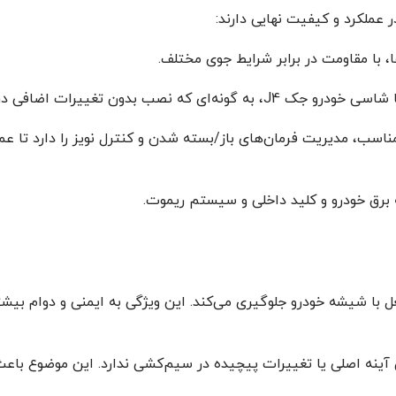
لکرد و کیفیت نهایی دارند:
، با مقاومت در برابر شرایط جوی مختلف.
در بدنه یا پایه‌ی آینه انجام شود.
مناسب، مدیریت فرمان‌های باز/بسته شدن و کنترل نویز را دارد تا ع
برق خودرو و کلید داخلی و سیستم ریموت.
ل با شیشه خودرو جلوگیری می‌کند. این ویژگی به ایمنی و دوام بیشت
 آینه اصلی یا تغییرات پیچیده در سیم‌کشی ندارد. این موضوع 