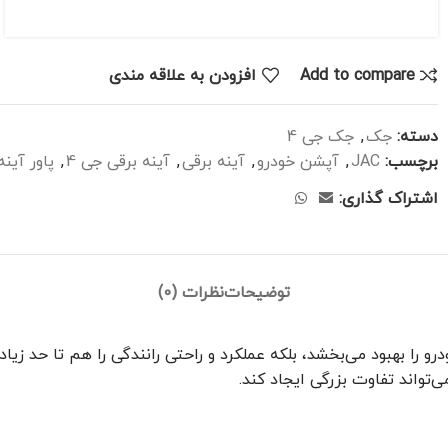
Add to compare
افزودن به علاقه مندی
دسته:
جک
,
جک جی 4
برچسب:
JAC
,
آپشن خودرو
,
آینه برقی
,
آینه برقی جی 4
,
پاور آینه
اشتراک گذاری:
توضیحات
نظرات (0)
ظاهر خودرو را بهبود می‌بخشد، بلکه عملکرد و راحتی رانندگی را هم تا حد
‌تواند تفاوت بزرگی ایجاد کند.