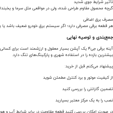
تأثیر شرایط جوی شدید
گرچه محصول مقاوم طراحی شده، ولی در مواقعی مثل سرما و یخبندان ش
مصرف برق اضافی
هر قطعه برقی مصرفی دارد؛ اگر سیستم برق خودرو ضعیف باشد یا ب
جمع‌بندی و توصیه نهایی
بیشترین بازده را در استفاده شهری و پارکینگ‌های تنگ دارد.
پیشنهاد می‌کنم قبل از خرید:
از کیفیت موتور و برد کنترل مطمئن شوید
تضمین گارانتی را بررسی کنید
نصب را به یک مرکز معتبر بسپارید
در صورت امکان بررسی کنید قطعه مقاومت در برابر شرایط آب و هوای