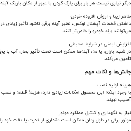
دیگر نیازی نیست هر بار برای پارک کردن یا عبور از مکان باریک آی
ظاهر زیبا و ارزش افزوده خودرو
داشتن قطعات آپشنال لوکس، نظیر آینه برقی تاشو، تأثیر زیادی در 
می‌توانند برند خودرو را خاص‌تر کنند.
افزایش ایمنی در شرایط محیطی
در شب، باران، یا مه، آینه‌ها ممکن است تحت تأثیر بخار، آب یا یخ
تأمین می‌کند.
چالش‌ها و نکات مهم
هزینه اولیه نصب
با وجود اینکه این محصول امکانات زیادی دارد، هزینهٔ قطعه و نص
آسیب نبیند.
نیاز به نگهداری و کنترل عملکرد موتور
موتور برقی در طول زمان ممکن است مقداری از قدرت یا دقت خود را 