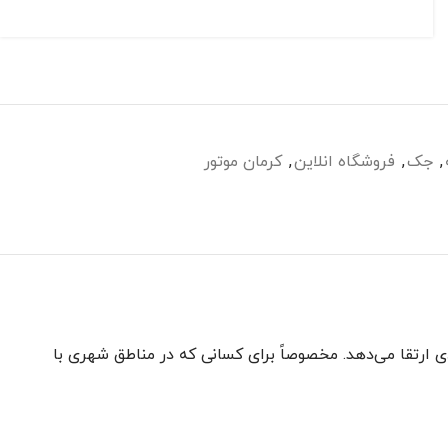
,
جک
,
فروشگاه انلاین
,
کرمان موتور
 زیادی ارتقا می‌دهد. مخصوصاً برای کسانی که در مناطق شهری با