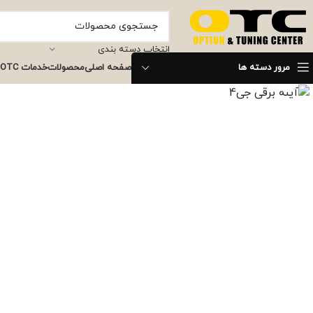
انتخاب دسته بندی
مرور دسته ها
صفحه اصلی
محصولات
خدمات OTC
برای بزرگنمایی کلیک کنید