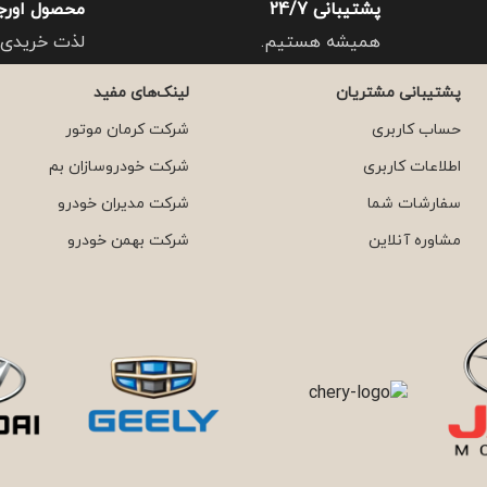
پشتیبانی 24/7
محصول اورج
همیشه هستیم.
لذت خریدی 
پشتیبانی مشتریان
لینک‌های مفید
حساب کاربری
شرکت کرمان موتور
اطلاعات کاربری
شرکت خودروسازان بم
سفارشات شما
شرکت مدیران خودرو
مشاوره آنلاین
شرکت بهمن خودرو