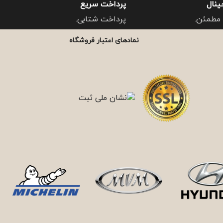
ینال
پرداخت سریع
مطمئن.
پرداخت شتابی.
نمادهای اعتبار فروشگاه