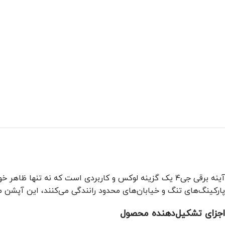
آینه برقی جی۴ یک گزینه لوکس و کاربردی است که نه تنها 
پارکینگ‌های تنگ و خیابان‌های محدود رانندگی می‌کنند، این آپشن می
اجزای تشکیل‌دهنده محصول