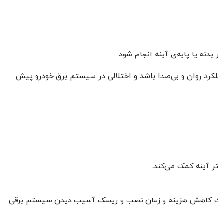
ملکرد روان و بی‌صدا باشد و اختلالی در سیستم برق خودرو پیش
ر آینه کمک می‌کند.
باعث کاهش هزینه و زمان نصب و ریسک آسیب دیدن سیستم برقی