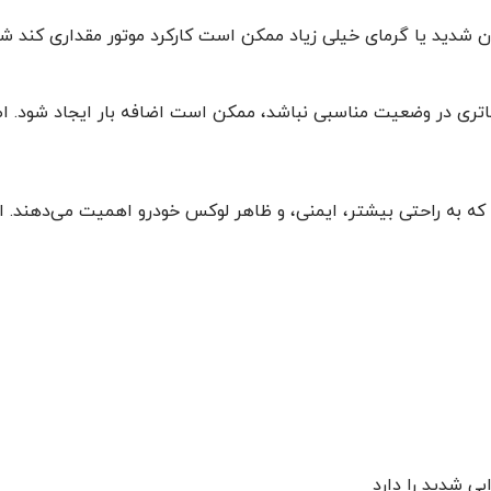
دید یا گرمای خیلی زیاد ممکن است کارکرد موتور مقداری کند شود ی
اتری در وضعیت مناسبی نباشد، ممکن است اضافه بار ایجاد شود. ا
ی شدید را دارد