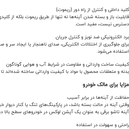
کلید داخلی و کنترل از راه دور (ریموت)
قابلیت باز و بسته شدن آینه‌ها نه تنها از طریق ریموت بلکه از ک
دسترس نیست، مفید است.
برد الکترونیکی ضد نویز و کنترل جریان
برای جلوگیری از اختلالات الکتریکی، صدای ناهنجار یا ایجاد سر و 
استفاده می‌شود.
کیفیت ساخت وارداتی و مقاومت در شرایط آب و هوایی گوناگون
بدنه و متعلقات محصول با مواد با کیفیت وارداتی ساخته شده‌اند تا 
مزایا برای مالک خودرو
حفاظت از آینه‌ها در برابر آسیب
وقتی آینه در حالت بسته باشد، در پارکینگ‌های تنگ یا کنار دیوار 
آینه تاشو برقی به عنوان یک آپشن لوکس در خودروهای سطح بالا دی
راحتی و سهولت در استفاده