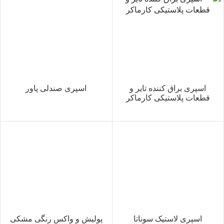
اسپری براق کننده تایر و
اسپری صندلی پاور
قطعات پلاستیکی کارماکر
اسپری لاستیک سوناتا
پولیش و واکس رنگی مشکی