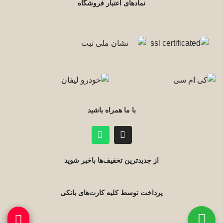
نمادهای اعتبار فروشگاه
با ما همراه باشید
از جدیدترین تخفیف‌ها باخبر شوید
پرداخت توسط کلیه کارت‌های بانکی