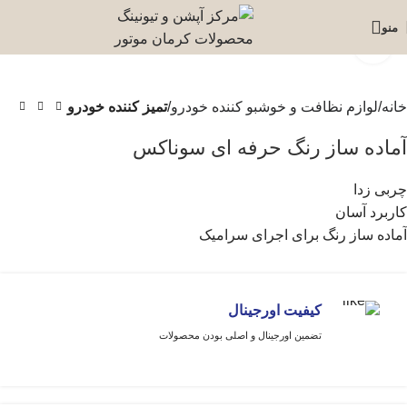
منو
برای بزرگنمایی کلیک کنید
خانه
لوازم نظافت و خوشبو کننده خودرو
تمیز کننده خودرو
آماده ساز رنگ حرفه ای سوناکس
چربی زدا
کاربرد آسان
آماده ساز رنگ برای اجرای سرامیک
کیفیت اورجینال
تضمین اورجینال و اصلی بودن محصولات