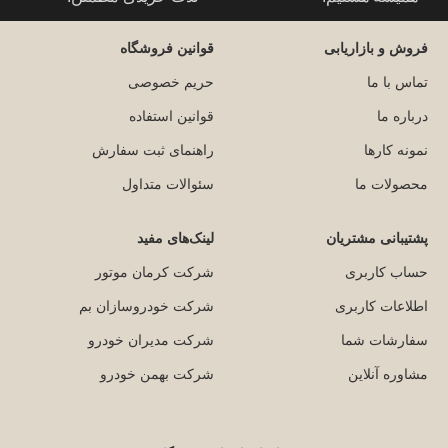
فروش و بازاریابی
قوانین فروشگاه
تماس با ما
حریم خصوصی
درباره ما
قوانین استفاده
نمونه کارها
راهنمای ثبت سفارش
محصولات ما
سئوالات متداول
پشتیبانی مشتریان
لینک‌های مفید
حساب کاربری
شرکت کرمان موتور
اطلاعات کاربری
شرکت خودروسازان بم
سفارشات شما
شرکت مدیران خودرو
مشاوره آنلاین
شرکت بهمن خودرو