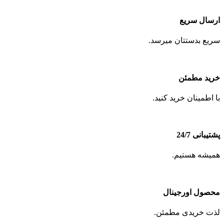
ارسال سریع
سریع بدستتان میرسد.
خرید مطمئن
با اطمینان خرید کنید.
پشتیبانی 24/7
همیشه هستیم.
محصول اورجینال
لذت خریدی مطمئن.