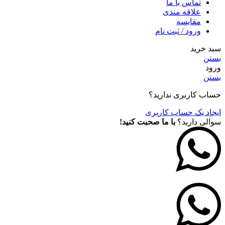
تماس با ما
علاقه مندی
مقايسه
ورود / ثبت نام
سبد خرید
بستن
ورود
بستن
حساب کاربری ندارید؟
ایجاد یک حساب کاربری
سوالی دارید؟
با ما صحبت کنید!