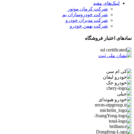
لینک‌های مفید
شرکت کرمان موتور
شرکت خودروسازان بم
شرکت مدیران خودرو
شرکت بهمن خودرو
نمادهای اعتبار فروشگاه