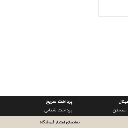
ینال
پرداخت سریع
مطمئن.
پرداخت شتابی.
نمادهای اعتبار فروشگاه