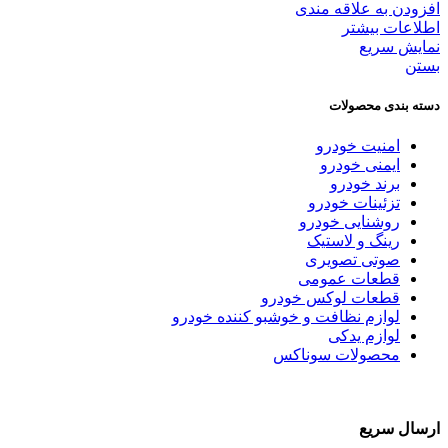
افزودن به علاقه مندی
اطلاعات بیشتر
نمایش سریع
بستن
دسته بندی محصولات
امنیت خودرو
ایمنی خودرو
برند خودرو
تزئینات خودرو
روشنایی خودرو
رینگ و لاستیک
صوتی تصویری
قطعات عمومی
قطعات لوکس خودرو
لوازم نظافت و خوشبو کننده خودرو
لوازم یدکی
محصولات سوناکس
ارسال سریع