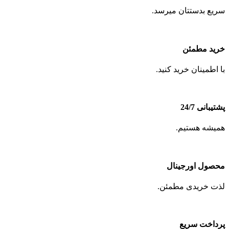
سریع بدستتان میرسد.
خرید مطمئن
با اطمینان خرید کنید.
پشتیبانی 24/7
همیشه هستیم.
محصول اورجینال
لذت خریدی مطمئن.
پرداخت سریع