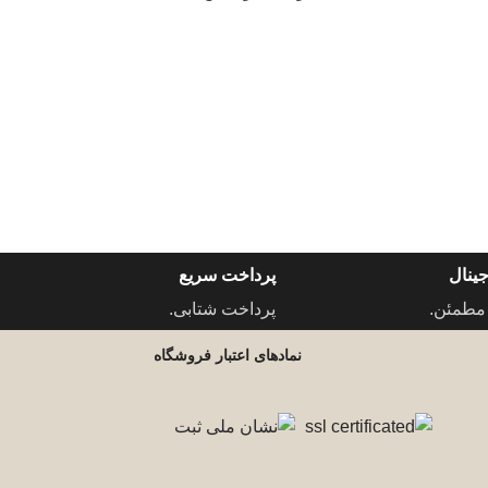
ینال
پرداخت سریع
مطمئن.
پرداخت شتابی.
نمادهای اعتبار فروشگاه