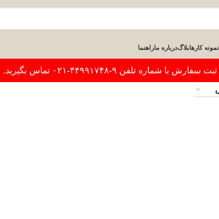
نمونه کارها
بلاگ
درباره ما
راهنما
فارش با شماره تلفن ۹-۴۴۹۹۱۷۴۸-۰۲۱ تماس بگیرید.