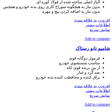
آلیاژ اصلی ساخته شده از فولاد کوره ای
بدون نیاز به هیچگونه سوراخ کاری روی بدنه خودرو و همچنین
بدون نیاز به اضافه کردن پیچ و مهره
افزودن به علاقه مندی
اطلاعات بیشتر
نمایش سریع
Add to compare
شامپو نانو رستاک
فرمول دوگانه قوی
مناسب شستشوی خودرو
از بین برنده قوی لکه
ضد گرد و غبار
براق کننده و محافظت کننده بدنه خودرو
افزودن به علاقه مندی
اطلاعات بیشتر
نمایش سریع
Add to compare