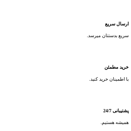
ارسال سریع
سریع بدستتان میرسد.
خرید مطمئن
با اطمینان خرید کنید.
پشتیبانی 24/7
همیشه هستیم.