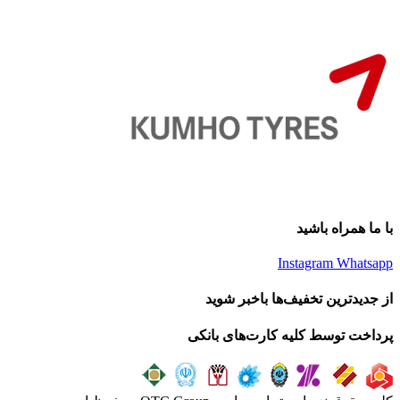
با ما همراه باشید
Instagram
Whatsapp
از جدیدترین تخفیف‌ها باخبر شوید
پرداخت توسط کلیه کارت‌های بانکی