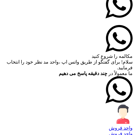
مکالمه را شروع کنید
سلام! برای گفتگو از طریق واتس اپ ،واحد مد نظر خود را انتخاب
فرمایید.
ما معمولاً در
چند دقیقه پاسخ می دهیم
واحد فروش
واحد فروش