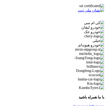
با ما همراه باشید