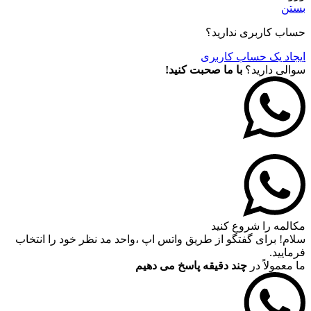
بستن
حساب کاربری ندارید؟
ایجاد یک حساب کاربری
سوالی دارید؟
با ما صحبت کنید!
مکالمه را شروع کنید
سلام! برای گفتگو از طریق واتس اپ ،واحد مد نظر خود را انتخاب
فرمایید.
ما معمولاً در
چند دقیقه پاسخ می دهیم