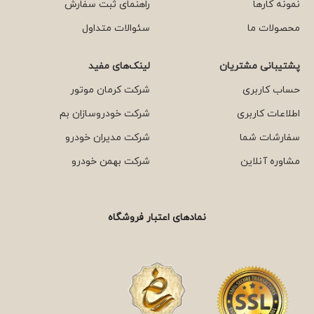
نمونه کارها
راهنمای ثبت سفارش
محصولات ما
سئوالات متداول
پشتیبانی مشتریان
لینک‌های مفید
حساب کاربری
شرکت کرمان موتور
اطلاعات کاربری
شرکت خودروسازان بم
سفارشات شما
شرکت مدیران خودرو
مشاوره آنلاین
شرکت بهمن خودرو
نمادهای اعتبار فروشگاه