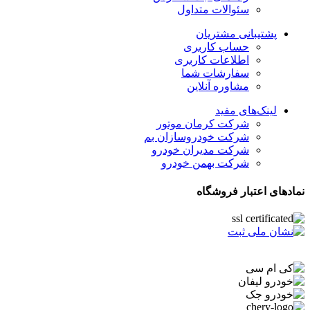
سئوالات متداول
پشتیبانی مشتریان
حساب کاربری
اطلاعات کاربری
سفارشات شما
مشاوره آنلاین
لینک‌های مفید
شرکت کرمان موتور
شرکت خودروسازان بم
شرکت مدیران خودرو
شرکت بهمن خودرو
نمادهای اعتبار فروشگاه