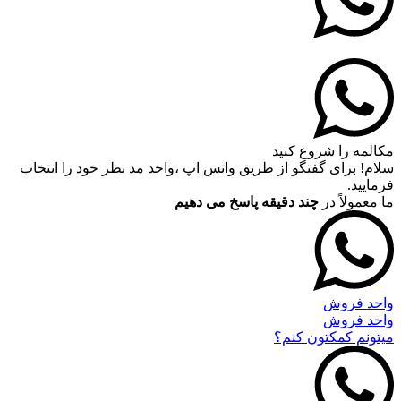
مکالمه را شروع کنید
سلام! برای گفتگو از طریق واتس اپ ،واحد مد نظر خود را انتخاب
فرمایید.
ما معمولاً در
چند دقیقه پاسخ می دهیم
واحد فروش
واحد فروش
میتونم کمکتون کنم؟