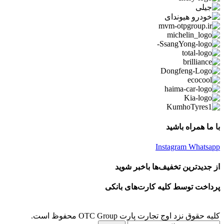
با ما همراه باشید
Instagram
Whatsapp
از جدیدترین تخفیف‌ها باخبر شوید
پرداخت توسط کلیه کارت‌های بانکی
کلیه حقوق نزد اوج تجارت پارت OTC Group محفوظ است.