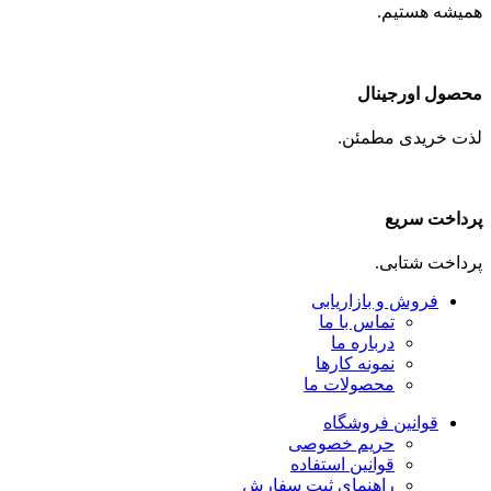
همیشه هستیم.
محصول اورجینال
لذت خریدی مطمئن.
پرداخت سریع
پرداخت شتابی.
فروش و بازاریابی
تماس با ما
درباره ما
نمونه کارها
محصولات ما
قوانین فروشگاه
حریم خصوصی
قوانین استفاده
راهنمای ثبت سفارش