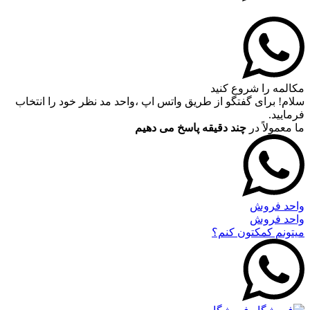
مکالمه را شروع کنید
سلام! برای گفتگو از طریق واتس اپ ،واحد مد نظر خود را انتخاب
فرمایید.
ما معمولاً در
چند دقیقه پاسخ می دهیم
واحد فروش
واحد فروش
میتونم کمکتون کنم؟