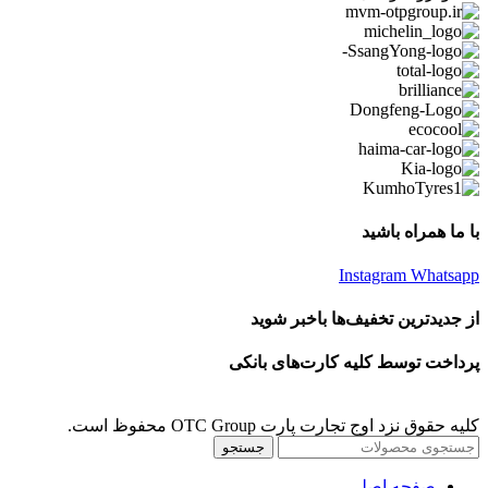
با ما همراه باشید
Instagram
Whatsapp
از جدیدترین تخفیف‌ها باخبر شوید
پرداخت توسط کلیه کارت‌های بانکی
کلیه حقوق نزد اوج تجارت پارت OTC Group محفوظ است.
جستجو
صفحه اصلی