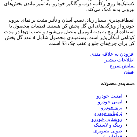
لاستیک‌ها روی رکاب، درب و گلگیر خودرو، به تمیز ماندن بخش‌های
بیرونی بدنه کمک می‌کند.
انعطاف‌پذیری بسیار زیاد، نصب آسان و تأثیر مثبت بر نمای بیرونی
خودرو از ویژگی‌های این گل پخش کن هستند. قطعات محصول با
استفاده از پیچ به بدنه اتومبیل متصل می‌شوند و نصب آن‌ها در مدت
کوتاهی امکان‌پذیر است. بسته‌بندی محصول شامل 4 عدد گل پخش
کن برای چرخ‌های جلو و عقب جک S3 است.
افزودن به علاقه مندی
اطلاعات بیشتر
نمایش سریع
بستن
دسته بندی محصولات
امنیت خودرو
ایمنی خودرو
برند خودرو
تزئینات خودرو
روشنایی خودرو
رینگ و لاستیک
صوتی تصویری
قطعات عمومی