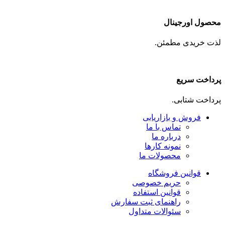
محصول اورجینال
لذت خریدی مطمئن.
پرداخت سریع
پرداخت شتابی.
فروش و بازاریابی
تماس با ما
درباره ما
نمونه کارها
محصولات ما
قوانین فروشگاه
حریم خصوصی
قوانین استفاده
راهنمای ثبت سفارش
سئوالات متداول