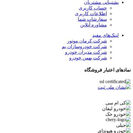
پشتیبانی مشتریان
حساب کاربری
اطلاعات کاربری
سفارشات شما
مشاوره آنلاین
لینک‌های مفید
شرکت کرمان موتور
شرکت خودروسازان بم
شرکت مدیران خودرو
شرکت بهمن خودرو
نمادهای اعتبار فروشگاه