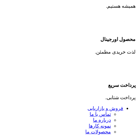
همیشه هستیم.
محصول اورجینال
لذت خریدی مطمئن.
پرداخت سریع
پرداخت شتابی.
فروش و بازاریابی
تماس با ما
درباره ما
نمونه کارها
محصولات ما