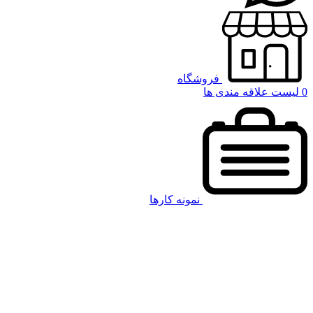
فروشگاه
0
لیست علاقه مندی ها
نمونه کارها