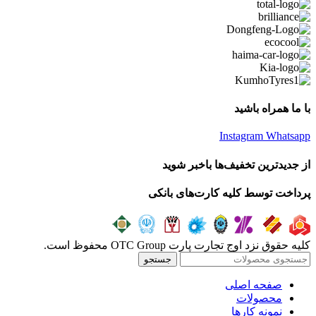
با ما همراه باشید
Instagram
Whatsapp
از جدیدترین تخفیف‌ها باخبر شوید
پرداخت توسط کلیه کارت‌های بانکی
کلیه حقوق نزد اوج تجارت پارت OTC Group محفوظ است.
جستجو
صفحه اصلی
محصولات
نمونه کارها