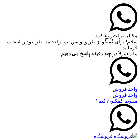
مکالمه را شروع کنید
سلام! برای گفتگو از طریق واتس اپ ،واحد مد نظر خود را انتخاب
فرمایید.
ما معمولاً در
چند دقیقه پاسخ می دهیم
واحد فروش
واحد فروش
میتونم کمکتون کنم؟
فروشگاه