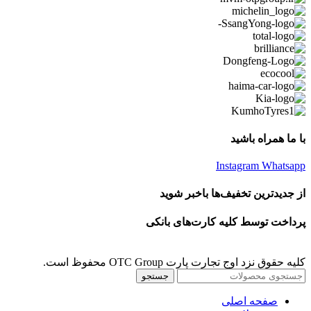
با ما همراه باشید
Instagram
Whatsapp
از جدیدترین تخفیف‌ها باخبر شوید
پرداخت توسط کلیه کارت‌های بانکی
کلیه حقوق نزد اوج تجارت پارت OTC Group محفوظ است.
جستجو
صفحه اصلی