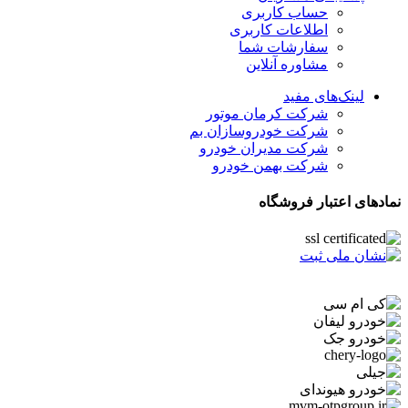
حساب کاربری
اطلاعات کاربری
سفارشات شما
مشاوره آنلاین
لینک‌های مفید
شرکت کرمان موتور
شرکت خودروسازان بم
شرکت مدیران خودرو
شرکت بهمن خودرو
نمادهای اعتبار فروشگاه