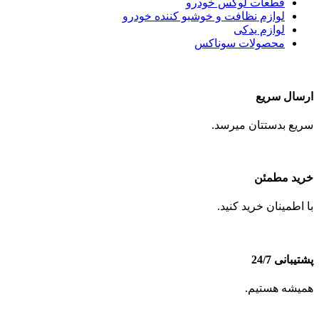
قطعات لوکس خودرو
لوازم نظافت و خوشبو کننده خودرو
لوازم یدکی
محصولات سوناکس
ارسال سریع
سریع بدستتان میرسد.
خرید مطمئن
با اطمینان خرید کنید.
پشتیبانی 24/7
همیشه هستیم.