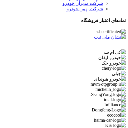
شرکت مدیران خودرو
شرکت بهمن خودرو
نمادهای اعتبار فروشگاه