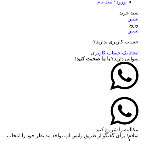
ورود / ثبت نام
سبد خرید
بستن
ورود
بستن
حساب کاربری ندارید؟
ایجاد یک حساب کاربری
سوالی دارید؟
با ما صحبت کنید!
مکالمه را شروع کنید
سلام! برای گفتگو از طریق واتس اپ ،واحد مد نظر خود را انتخاب