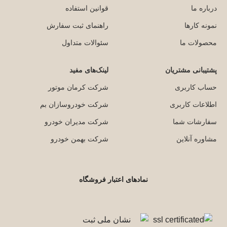
درباره ما
قوانین استفاده
نمونه کارها
راهنمای ثبت سفارش
محصولات ما
سئوالات متداول
پشتیبانی مشتریان
لینک‌های مفید
حساب کاربری
شرکت کرمان موتور
اطلاعات کاربری
شرکت خودروسازان بم
سفارشات شما
شرکت مدیران خودرو
مشاوره آنلاین
شرکت بهمن خودرو
نمادهای اعتبار فروشگاه