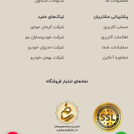
محصولات ما
سئوالات متداول
پشتیبانی مشتریان
لینک‌های مفید
حساب کاربری
شرکت کرمان موتور
اطلاعات کاربری
شرکت خودروسازان بم
سفارشات شما
شرکت مدیران خودرو
مشاوره آنلاین
شرکت بهمن خودرو
نمادهای اعتبار فروشگاه