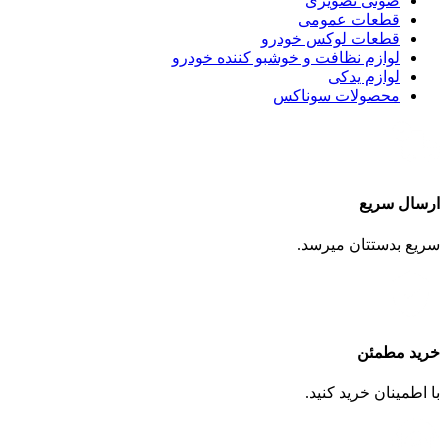
صوتی تصویری
قطعات عمومی
قطعات لوکس خودرو
لوازم نظافت و خوشبو کننده خودرو
لوازم یدکی
محصولات سوناکس
ارسال سریع
سریع بدستتان میرسد.
خرید مطمئن
با اطمینان خرید کنید.