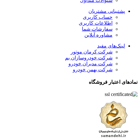
سئوالات متداول
پشتیبانی مشتریان
حساب کاربری
اطلاعات کاربری
سفارشات شما
مشاوره آنلاین
لینک‌های مفید
شرکت کرمان موتور
شرکت خودروسازان بم
شرکت مدیران خودرو
شرکت بهمن خودرو
نمادهای اعتبار فروشگاه