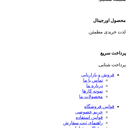
محصول اورجینال
لذت خریدی مطمئن.
پرداخت سریع
پرداخت شتابی.
فروش و بازاریابی
تماس با ما
درباره ما
نمونه کارها
محصولات ما
قوانین فروشگاه
حریم خصوصی
قوانین استفاده
راهنمای ثبت سفارش