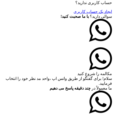
حساب کاربری ندارید؟
ایجاد یک حساب کاربری
سوالی دارید؟
با ما صحبت کنید!
مکالمه را شروع کنید
سلام! برای گفتگو از طریق واتس اپ ،واحد مد نظر خود را انتخاب
فرمایید.
ما معمولاً در
چند دقیقه پاسخ می دهیم