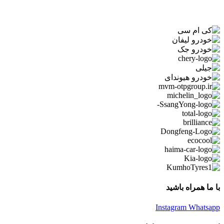
با ما همراه باشید
Instagram
Whatsapp