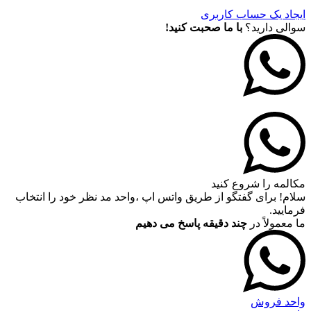
ایجاد یک حساب کاربری
سوالی دارید؟
با ما صحبت کنید!
مکالمه را شروع کنید
سلام! برای گفتگو از طریق واتس اپ ،واحد مد نظر خود را انتخاب
فرمایید.
ما معمولاً در
چند دقیقه پاسخ می دهیم
واحد فروش