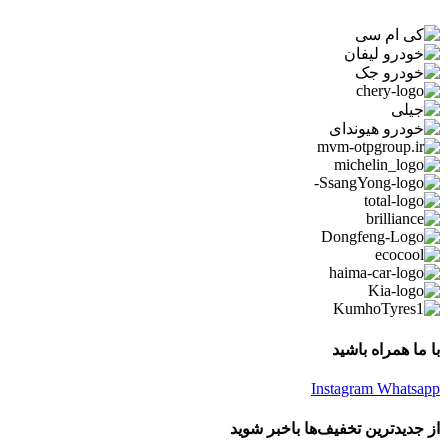
با ما همراه باشید
Instagram
Whatsapp
از جدیدترین تخفیف‌ها باخبر شوید