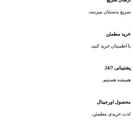
سریع بدستتان میرسد.
خرید مطمئن
با اطمینان خرید کنید.
پشتیبانی 24/7
همیشه هستیم.
محصول اورجینال
لذت خریدی مطمئن.