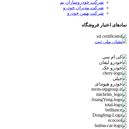
شرکت خودروسازان بم
شرکت مدیران خودرو
شرکت بهمن خودرو
نمادهای اعتبار فروشگاه