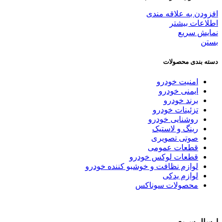
افزودن به علاقه مندی
اطلاعات بیشتر
نمایش سریع
بستن
دسته بندی محصولات
امنیت خودرو
ایمنی خودرو
برند خودرو
تزئینات خودرو
روشنایی خودرو
رینگ و لاستیک
صوتی تصویری
قطعات عمومی
قطعات لوکس خودرو
لوازم نظافت و خوشبو کننده خودرو
لوازم یدکی
محصولات سوناکس
ارسال سریع