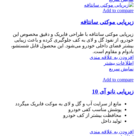
Add to compare
زیرپایی موکتی سانتافه
زیرپایی موکتی سانتافه با طراحی فابریک و دقیق مخصوص این
خودرو، از نفوذ گل و لای به کف جلوگیری کرده و باعث زیبایی
بیشتر فضای داخلی خودرو می‌شود. این محصول قابل شستشو،
بادوام و مقاوم است.
افزودن به علاقه مندی
اطلاعات بیشتر
نمایش سریع
Add to compare
زیرپایی نانو آی 10
مانع از سرایت آب و گل و لای به موکت فابریک میگردد
پوشش مناسب کفی خودرو
محافظت بیشتر از کف خودرو
تولید داخل
افزودن به علاقه مندی