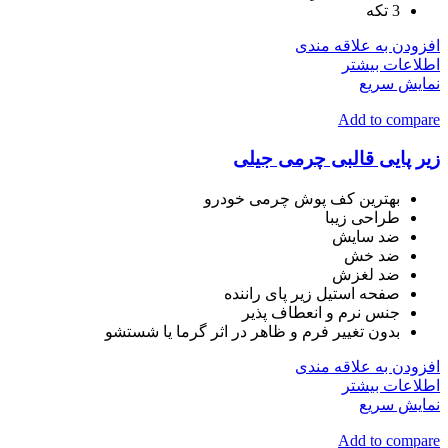
3 تکه
افزودن به علاقه مندی
اطلاعات بیشتر
نمایش سریع
Add to compare
زیر پایی قالبی چرمی جیلی
بهترین کف پوش چرمی خودرو
طراحی زیبا
ضد سایش
ضد خش
ضد لغزش
صفحه استیل زیر پای راننده
جنس نرم و انعطاف پذیر
بدون تغییر فرم و ظاهر در اثر گرما یا شستشو
افزودن به علاقه مندی
اطلاعات بیشتر
نمایش سریع
Add to compare