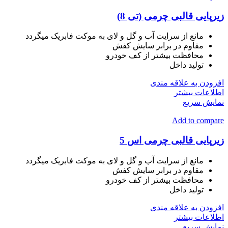
زیرپایی قالبی چرمی (تی 8)
مانع از سرایت آب و گل و لای به موکت فابریک میگردد
مقاوم در برابر سایش کفش
محافظت بیشتر از کف خودرو
تولید داخل
افزودن به علاقه مندی
اطلاعات بیشتر
نمایش سریع
Add to compare
زیرپایی قالبی چرمی اس 5
مانع از سرایت آب و گل و لای به موکت فابریک میگردد
مقاوم در برابر سایش کفش
محافظت بیشتر از کف خودرو
تولید داخل
افزودن به علاقه مندی
اطلاعات بیشتر
نمایش سریع