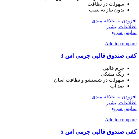
سهولت در نظافت
بدون نیاز به نصب
افزودن به علاقه مندی
اطلاعات بیشتر
نمایش سریع
Add to compare
کفی صندوق قالبی چرمی اس 3
چرم قالبی
رنگ مشکی
سهولت در شستشو و نظافت آسان
ضد آب
افزودن به علاقه مندی
اطلاعات بیشتر
نمایش سریع
Add to compare
کفی صندوق قالبی چرمی اس 5