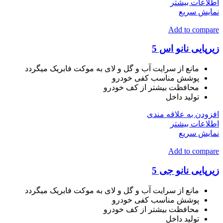
اطلاعات بیشتر
نمایش سریع
Add to compare
زیرپایی نانو اس 5
مانع از سرایت آب و گل و لای به موکت فابریک میگردد
پوشش مناسب کفی خودرو
محافظت بیشتر از کف خودرو
تولید داخل
افزودن به علاقه مندی
اطلاعات بیشتر
نمایش سریع
Add to compare
زیرپایی نانو جی 5
مانع از سرایت آب و گل و لای به موکت فابریک میگردد
پوشش مناسب کفی خودرو
محافظت بیشتر از کف خودرو
تولید داخل