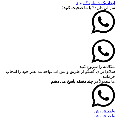
ایجاد یک حساب کاربری
سوالی دارید؟
با ما صحبت کنید!
مکالمه را شروع کنید
سلام! برای گفتگو از طریق واتس اپ ،واحد مد نظر خود را انتخاب
فرمایید.
ما معمولاً در
چند دقیقه پاسخ می دهیم
واحد فروش
واحد فروش