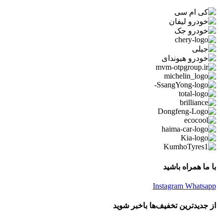
با ما همراه باشید
Instagram
Whatsapp
از جدیدترین تخفیف‌ها باخبر شوید