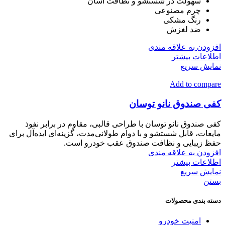
سهولت در شستشو و نظافت آسان
چرم مصنوعی
رنگ مشکی
ضد لغزش
افزودن به علاقه مندی
اطلاعات بیشتر
نمایش سریع
Add to compare
کفی صندوق نانو توسان
کفی صندوق نانو توسان با طراحی قالبی، مقاوم در برابر نفوذ
مایعات، قابل شستشو و با دوام طولانی‌مدت، گزینه‌ای ایده‌آل برای
حفظ زیبایی و نظافت صندوق عقب خودرو است.
افزودن به علاقه مندی
اطلاعات بیشتر
نمایش سریع
بستن
دسته بندی محصولات
امنیت خودرو