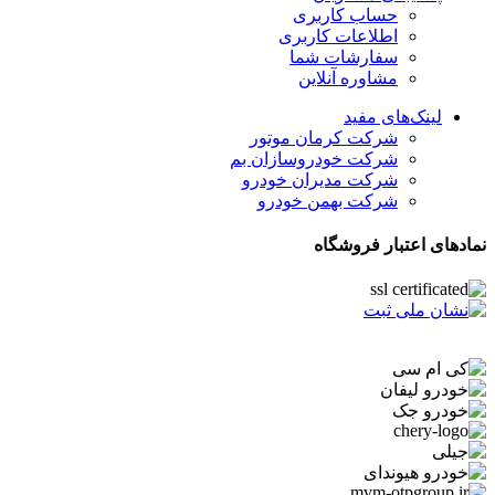
حساب کاربری
اطلاعات کاربری
سفارشات شما
مشاوره آنلاین
لینک‌های مفید
شرکت کرمان موتور
شرکت خودروسازان بم
شرکت مدیران خودرو
شرکت بهمن خودرو
نمادهای اعتبار فروشگاه