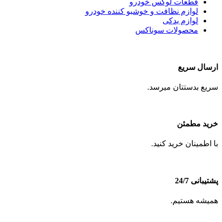
قطعات لوکس خودرو
لوازم نظافت و خوشبو کننده خودرو
لوازم یدکی
محصولات سوناکس
ارسال سریع
سریع بدستتان میرسد.
خرید مطمئن
با اطمینان خرید کنید.
پشتیبانی 24/7
همیشه هستیم.