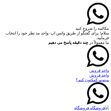
مکالمه را شروع کنید
سلام! برای گفتگو از طریق واتس اپ ،واحد مد نظر خود را انتخاب
فرمایید.
ما معمولاً در
چند دقیقه پاسخ می دهیم
واحد فروش
واحد فروش
میتونم کمکتون کنم؟
فروشگاه