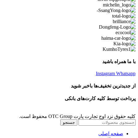
با ما همراه باشید
Instagram
Whatsapp
از جدیدترین تخفیف‌ها باخبر شوید
پرداخت توسط کلیه کارت‌های بانکی
کلیه حقوق نزد اوج تجارت پارت OTC Group محفوظ است.
جستجو
صفحه اصلی