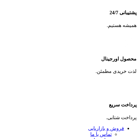
پشتیبانی 24/7
همیشه هستیم.
محصول اورجینال
لذت خریدی مطمئن.
پرداخت سریع
پرداخت شتابی.
فروش و بازاریابی
تماس با ما