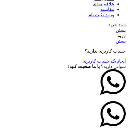
علاقه مندی
مقايسه
ورود / ثبت نام
سبد خرید
بستن
ورود
بستن
حساب کاربری ندارید؟
ایجاد یک حساب کاربری
سوالی دارید؟
با ما صحبت کنید!