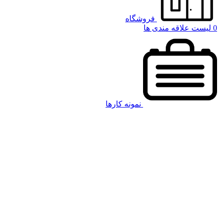
فروشگاه
0
لیست علاقه مندی ها
نمونه کارها