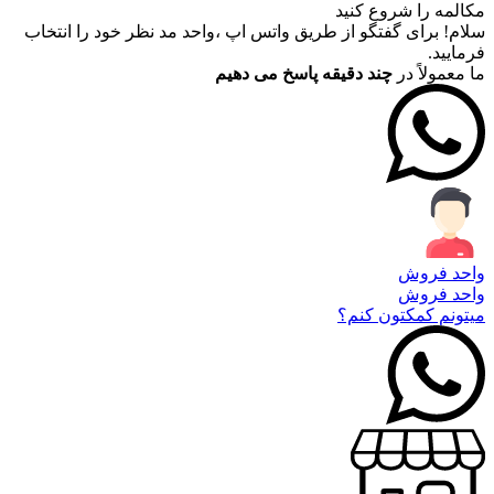
مکالمه را شروع کنید
سلام! برای گفتگو از طریق واتس اپ ،واحد مد نظر خود را انتخاب
فرمایید.
ما معمولاً در
چند دقیقه پاسخ می دهیم
واحد فروش
واحد فروش
میتونم کمکتون کنم؟