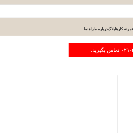
نمونه کارها
بلاگ
درباره ما
راهنما