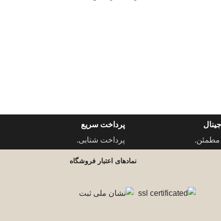
ینال
پرداخت سریع
مطمئن.
پرداخت شتابی.
نمادهای اعتبار فروشگاه