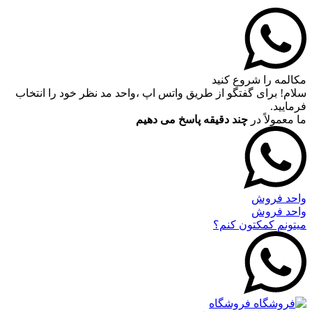
مکالمه را شروع کنید
سلام! برای گفتگو از طریق واتس اپ ،واحد مد نظر خود را انتخاب
فرمایید.
ما معمولاً در
چند دقیقه پاسخ می دهیم
واحد فروش
واحد فروش
میتونم کمکتون کنم؟
فروشگاه