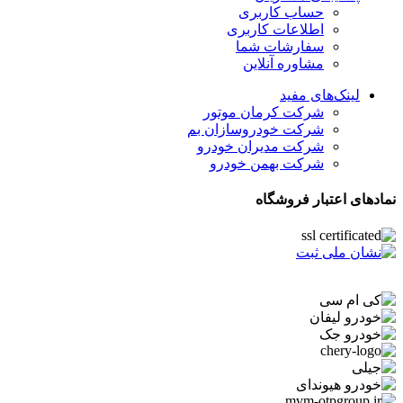
حساب کاربری
اطلاعات کاربری
سفارشات شما
مشاوره آنلاین
لینک‌های مفید
شرکت کرمان موتور
شرکت خودروسازان بم
شرکت مدیران خودرو
شرکت بهمن خودرو
نمادهای اعتبار فروشگاه