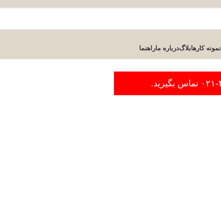
نمونه کارها
بلاگ
درباره ما
راهنما