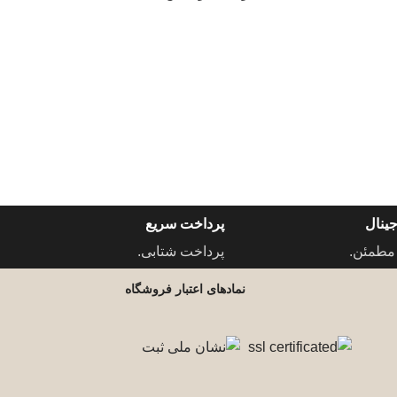
ینال
پرداخت سریع
مطمئن.
پرداخت شتابی.
نمادهای اعتبار فروشگاه