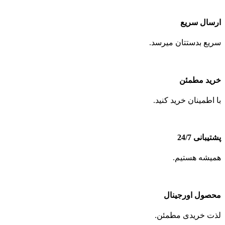
ارسال سریع
سریع بدستتان میرسد.
خرید مطمئن
با اطمینان خرید کنید.
پشتیبانی 24/7
همیشه هستیم.
محصول اورجینال
لذت خریدی مطمئن.