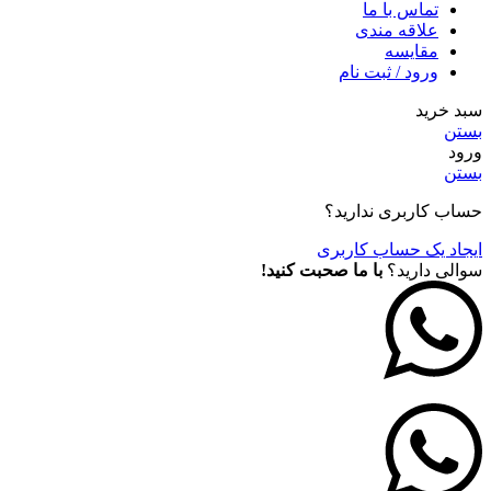
تماس با ما
علاقه مندی
مقايسه
ورود / ثبت نام
سبد خرید
بستن
ورود
بستن
حساب کاربری ندارید؟
ایجاد یک حساب کاربری
سوالی دارید؟
با ما صحبت کنید!