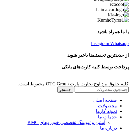
با ما همراه باشید
Instagram
Whatsapp
از جدیدترین تخفیف‌ها باخبر شوید
پرداخت توسط کلیه کارت‌های بانکی
کلیه حقوق نزد اوج تجارت پارت OTC Group محفوظ است.
جستجو
صفحه اصلی
محصولات
نمونه کارها
خدمات ما
آپشن و تیونینگ تخصصی خودروهای KMC
درباره ما