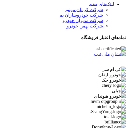
لینک‌های مفید
شرکت کرمان موتور
شرکت خودروسازان بم
شرکت مدیران خودرو
شرکت بهمن خودرو
نمادهای اعتبار فروشگاه