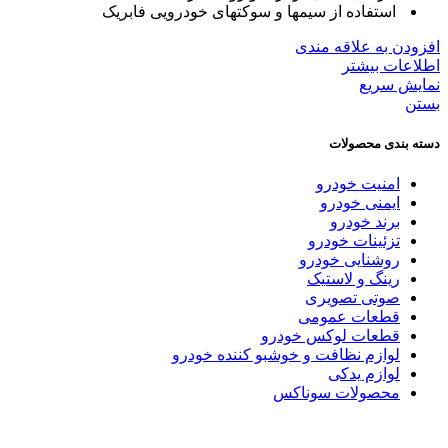
استفاده از سیمها و سوکتهای خودرویی فابریک
افزودن به علاقه مندی
اطلاعات بیشتر
نمایش سریع
بستن
دسته بندی محصولات
امنیت خودرو
ایمنی خودرو
برند خودرو
تزئینات خودرو
روشنایی خودرو
رینگ و لاستیک
صوتی تصویری
قطعات عمومی
قطعات لوکس خودرو
لوازم نظافت و خوشبو کننده خودرو
لوازم یدکی
محصولات سوناکس