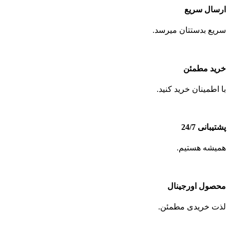
ارسال سریع
سریع بدستتان میرسد.
خرید مطمئن
با اطمینان خرید کنید.
پشتیبانی 24/7
همیشه هستیم.
محصول اورجینال
لذت خریدی مطمئن.