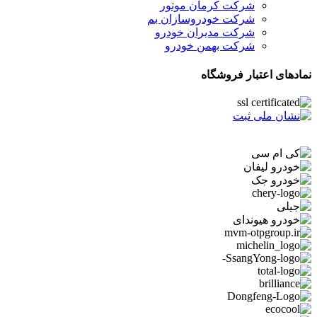
شرکت کرمان موتور
شرکت خودروسازان بم
شرکت مدیران خودرو
شرکت بهمن خودرو
نمادهای اعتبار فروشگاه