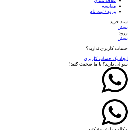
علاقه مندی
مقايسه
ورود / ثبت نام
سبد خرید
بستن
ورود
بستن
حساب کاربری ندارید؟
ایجاد یک حساب کاربری
سوالی دارید؟
با ما صحبت کنید!
مکالمه را شروع کنید