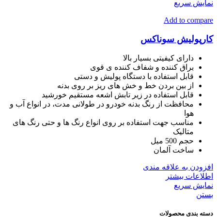
نمایش سریع
Add to compare
کارپولیش سوناکس
دارای کیفیتی بسیار بالا
براق کننده و شفاف کننده ی قوی
قابل استفاده با دستگاه پولیش و دستی
از بین بردن خط و خش های ریز بر روی بدنه
قابل استفاده در زیر تابش اشعه مستقیم خورشید
محافظت از رنگ بدنه خودرو در طولانی مدت، در انواع آب و
هوا
مناسب جهت استفاده بر روی انواع رنگ ها و حتی رنگ های
متالیک
حجم 500 میل
ساخت آلمان
افزودن به علاقه مندی
اطلاعات بیشتر
نمایش سریع
بستن
دسته بندی محصولات