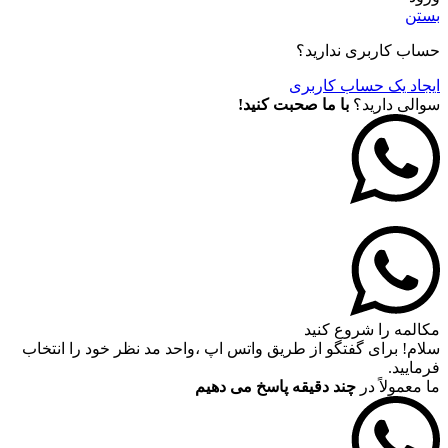
بستن
حساب کاربری ندارید؟
ایجاد یک حساب کاربری
سوالی دارید؟
با ما صحبت کنید!
مکالمه را شروع کنید
سلام! برای گفتگو از طریق واتس اپ ،واحد مد نظر خود را انتخاب
فرمایید.
ما معمولاً در
چند دقیقه پاسخ می دهیم