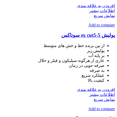
افزودن به علاقه مندی
اطلاعات بیشتر
نمایش سریع
Add to compare
پولیش ex cut5-5 سوناکس
از بین برنده خط و خش های متوسط
پولیش زبر
بر پایه آب
عاری از هرگونه سیلیکون و فیلر و حلال
صرفه جویی در زمان
به صرفه
عملکرد سریع
کیفیت بالا
افزودن به علاقه مندی
اطلاعات بیشتر
نمایش سریع
Add to compare