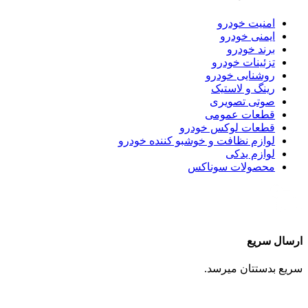
امنیت خودرو
ایمنی خودرو
برند خودرو
تزئینات خودرو
روشنایی خودرو
رینگ و لاستیک
صوتی تصویری
قطعات عمومی
قطعات لوکس خودرو
لوازم نظافت و خوشبو کننده خودرو
لوازم یدکی
محصولات سوناکس
ارسال سریع
سریع بدستتان میرسد.