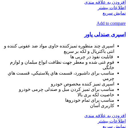
افزودن به علاقه مندی
اطلاعات بیشتر
نمایش سریع
Add to compare
اسپری صندلی پاور
اسپری چند منظوره تمیزکننده حاوی مواد ضد عفونی کننده و
انتی باکتریال و لکه بر سریع
قابلیت نفوذ در چربی ها
فوم غنی شده و معطر جهت نظافت انواع مبلمان و لوازم
خانگی
مناسب برای داشبورد، قسمت هاي پلاستيکي، قسمت‌ هاي
چرمي
اسپری تمیز کننده مخصوص خودرو
مناسب برای تمیز کردن مبل و صندلی چرمی خودرو
خاصیت لکه بری بالا
مناسب برای تمام خودروها
کاربری آسان
افزودن به علاقه مندی
اطلاعات بیشتر
نمایش سریع