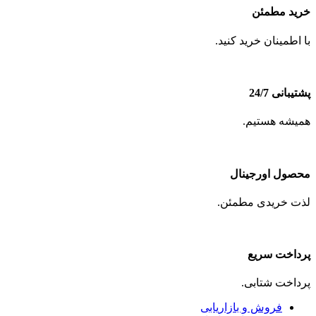
خرید مطمئن
با اطمینان خرید کنید.
پشتیبانی 24/7
همیشه هستیم.
محصول اورجینال
لذت خریدی مطمئن.
پرداخت سریع
پرداخت شتابی.
فروش و بازاریابی