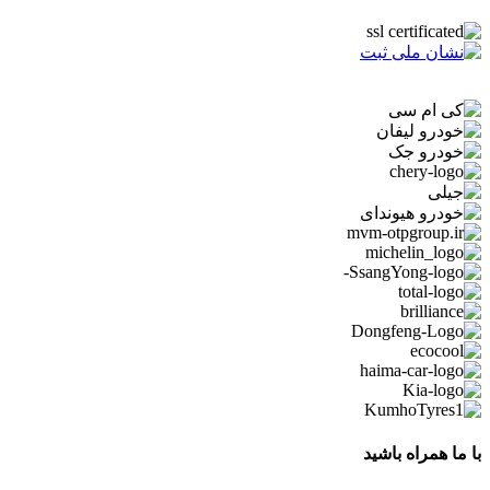
با ما همراه باشید