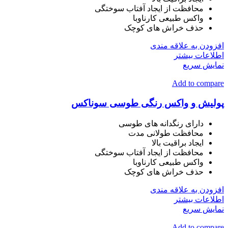
محافظت از ایجاد آفتاب سوختگی
واکس طبیعی کارناوبا
حذف خراش های کوچک
افزودن به علاقه مندی
اطلاعات بیشتر
نمایش سریع
Add to compare
پولیش و واکس رنگی طوسی سوناکس
دارای رنگدانه های طوسی
محافظت طولانی مدت
ایجاد براقیت بالا
محافظت از ایجاد آفتاب سوختگی
واکس طبیعی کارناوبا
حذف خراش های کوچک
افزودن به علاقه مندی
اطلاعات بیشتر
نمایش سریع
Add to compare