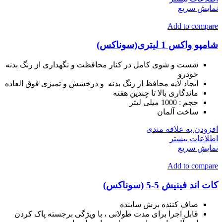
نمایش سریع
Add to compare
شامپو واکس 1 لیتری(سوناکس)
شست و شوی کامل در کنار محافظت و نگهداری از رنگ بدنه
خودرو
ایجاد لایه محافظ از رنگ بدنه و درخشش و تمیزی فوق العاده
ماندگاری بالا تا چندین هفته
حجم :
1000 میلی لیتر
ساخت
آلمان
افزودن به علاقه مندی
اطلاعات بیشتر
نمایش سریع
Add to compare
کات اند فینیش 5-5 (سوناکس)
صاف کننده برش ساینده
قابل اجرا برای مدت طولانی ، با ویژگی برجسته پاک کردن