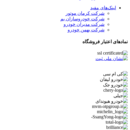
لینک‌های مفید
شرکت کرمان موتور
شرکت خودروسازان بم
شرکت مدیران خودرو
شرکت بهمن خودرو
نمادهای اعتبار فروشگاه