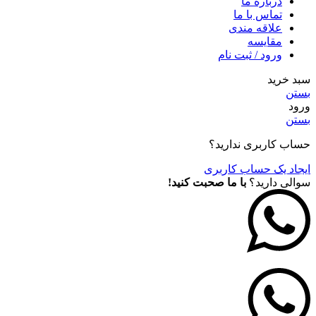
درباره ما
تماس با ما
علاقه مندی
مقايسه
ورود / ثبت نام
سبد خرید
بستن
ورود
بستن
حساب کاربری ندارید؟
ایجاد یک حساب کاربری
سوالی دارید؟
با ما صحبت کنید!