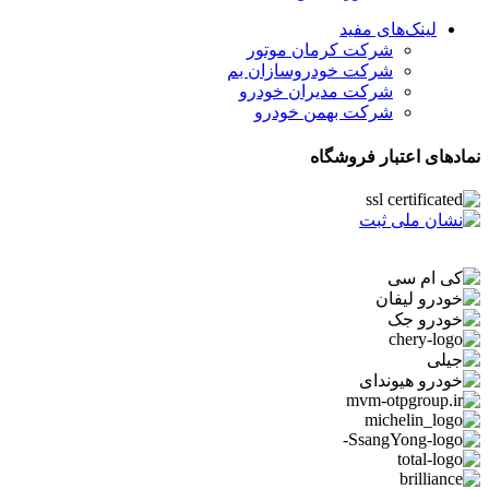
لینک‌های مفید
شرکت کرمان موتور
شرکت خودروسازان بم
شرکت مدیران خودرو
شرکت بهمن خودرو
نمادهای اعتبار فروشگاه