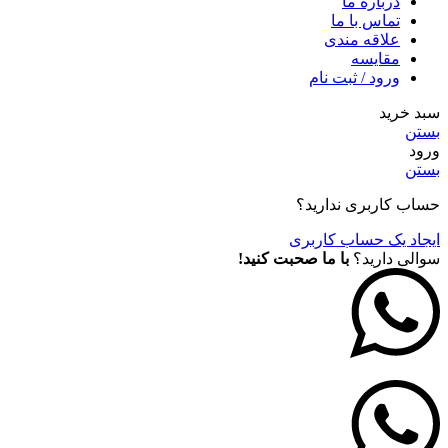
درباره ما
تماس با ما
علاقه مندی
مقايسه
ورود / ثبت نام
سبد خرید
بستن
ورود
بستن
حساب کاربری ندارید؟
ایجاد یک حساب کاربری
سوالی دارید؟
با ما صحبت کنید!