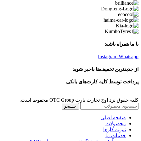
با ما همراه باشید
Instagram
Whatsapp
از جدیدترین تخفیف‌ها باخبر شوید
پرداخت توسط کلیه کارت‌های بانکی
کلیه حقوق نزد اوج تجارت پارت OTC Group محفوظ است.
جستجو
صفحه اصلی
محصولات
نمونه کارها
خدمات ما