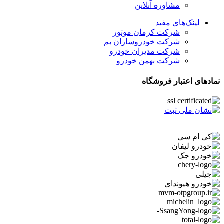
مشاوره آنلاین
لینک‌های مفید
شرکت کرمان موتور
شرکت خودروسازان بم
شرکت مدیران خودرو
شرکت بهمن خودرو
نمادهای اعتبار فروشگاه