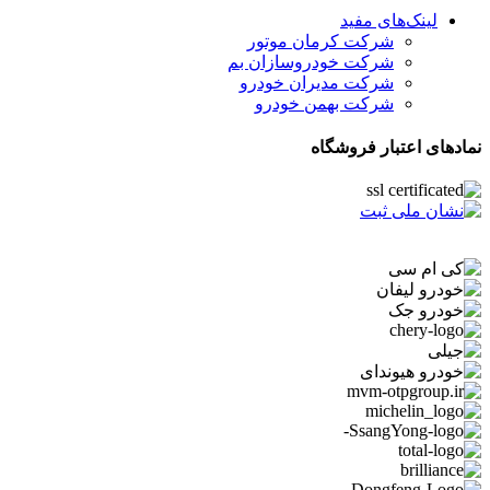
لینک‌های مفید
شرکت کرمان موتور
شرکت خودروسازان بم
شرکت مدیران خودرو
شرکت بهمن خودرو
نمادهای اعتبار فروشگاه