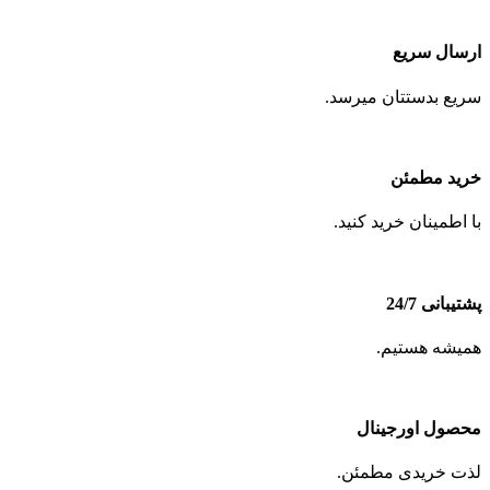
ارسال سریع
سریع بدستتان میرسد.
خرید مطمئن
با اطمینان خرید کنید.
پشتیبانی 24/7
همیشه هستیم.
محصول اورجینال
لذت خریدی مطمئن.