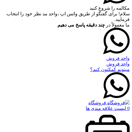
مکالمه را شروع کنید
سلام! برای گفتگو از طریق واتس اپ ،واحد مد نظر خود را انتخاب
فرمایید.
ما معمولاً در
چند دقیقه پاسخ می دهیم
واحد فروش
واحد فروش
میتونم کمکتون کنم؟
فروشگاه
0
لیست علاقه مندی ها