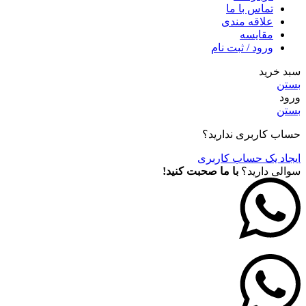
تماس با ما
علاقه مندی
مقايسه
ورود / ثبت نام
سبد خرید
بستن
ورود
بستن
حساب کاربری ندارید؟
ایجاد یک حساب کاربری
سوالی دارید؟
با ما صحبت کنید!