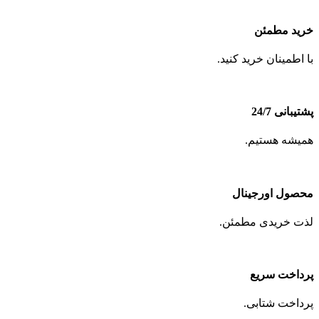
خرید مطمئن
با اطمینان خرید کنید.
پشتیبانی 24/7
همیشه هستیم.
محصول اورجینال
لذت خریدی مطمئن.
پرداخت سریع
پرداخت شتابی.