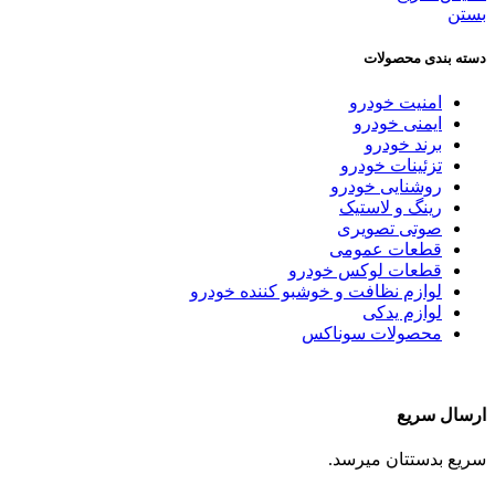
بستن
دسته بندی محصولات
امنیت خودرو
ایمنی خودرو
برند خودرو
تزئینات خودرو
روشنایی خودرو
رینگ و لاستیک
صوتی تصویری
قطعات عمومی
قطعات لوکس خودرو
لوازم نظافت و خوشبو کننده خودرو
لوازم یدکی
محصولات سوناکس
ارسال سریع
سریع بدستتان میرسد.