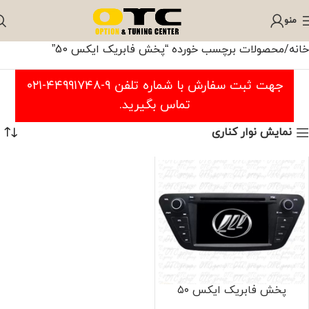
منو
خانه
محصولات برچسب خورده “پخش فابریک ایکس 50”
جهت ثبت سفارش با شماره تلفن ۹-۴۴۹۹۱۷۴۸-۰۲۱
تماس بگیرید.
نمایش نوار کناری
پخش فابریک ایکس ۵۰