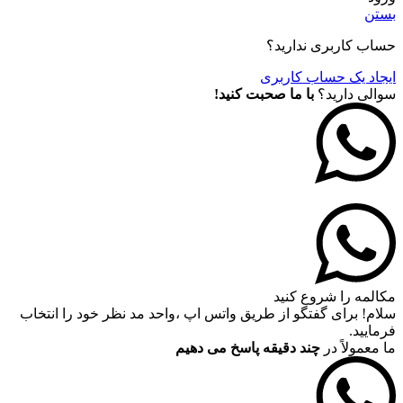
بستن
حساب کاربری ندارید؟
ایجاد یک حساب کاربری
سوالی دارید؟
با ما صحبت کنید!
مکالمه را شروع کنید
سلام! برای گفتگو از طریق واتس اپ ،واحد مد نظر خود را انتخاب
فرمایید.
ما معمولاً در
چند دقیقه پاسخ می دهیم