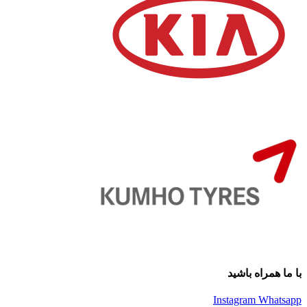
با ما همراه باشید
Instagram
Whatsapp