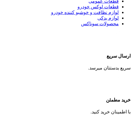
قطعات عمومی
قطعات لوکس خودرو
لوازم نظافت و خوشبو کننده خودرو
لوازم یدکی
محصولات سوناکس
ارسال سریع
سریع بدستتان میرسد.
خرید مطمئن
با اطمینان خرید کنید.