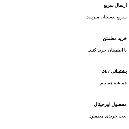
ارسال سریع
سریع بدستتان میرسد.
خرید مطمئن
با اطمینان خرید کنید.
پشتیبانی 24/7
همیشه هستیم.
محصول اورجینال
لذت خریدی مطمئن.