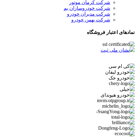
شرکت کرمان موتور
شرکت خودروسازان بم
شرکت مدیران خودرو
شرکت بهمن خودرو
نمادهای اعتبار فروشگاه