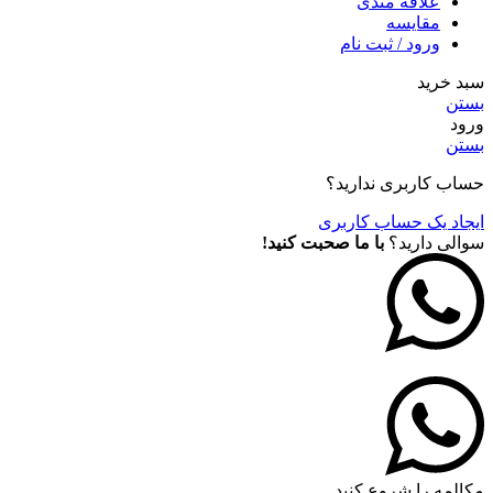
علاقه مندی
مقايسه
ورود / ثبت نام
سبد خرید
بستن
ورود
بستن
حساب کاربری ندارید؟
ایجاد یک حساب کاربری
سوالی دارید؟
با ما صحبت کنید!
مکالمه را شروع کنید