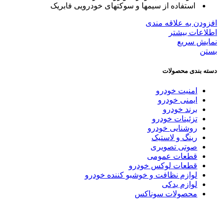
استفاده از سیمها و سوکتهای خودرویی فابریک
افزودن به علاقه مندی
اطلاعات بیشتر
نمایش سریع
بستن
دسته بندی محصولات
امنیت خودرو
ایمنی خودرو
برند خودرو
تزئینات خودرو
روشنایی خودرو
رینگ و لاستیک
صوتی تصویری
قطعات عمومی
قطعات لوکس خودرو
لوازم نظافت و خوشبو کننده خودرو
لوازم یدکی
محصولات سوناکس