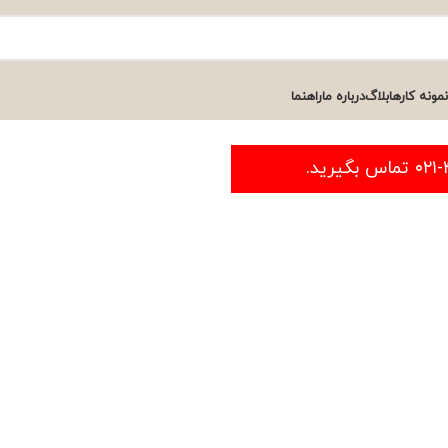
نمونه کارها
بلاگ
درباره ما
راهنما