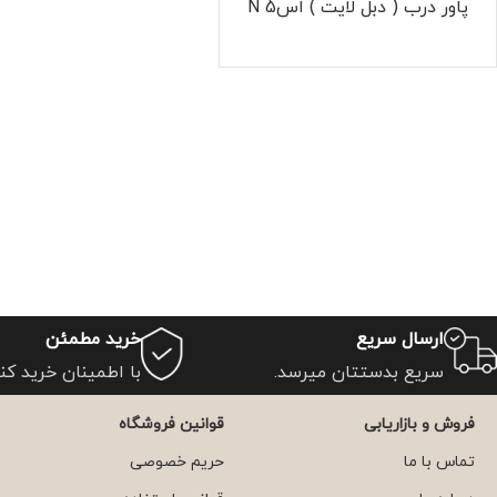
پاور درب ( دبل لایت ) اس5 N
ارسال سریع
خرید مطمئن
سریع بدستتان میرسد.
با اطمینان خرید کنی
فروش و بازاریابی
قوانین فروشگاه
تماس با ما
حریم خصوصی